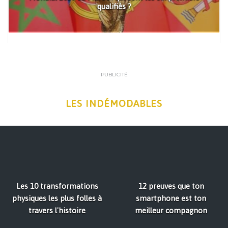
qualifiés ?
PUBLICITÉ
LES INDÉMODABLES
Les 10 transformations
12 preuves que ton
physiques les plus folles à
smartphone est ton
travers l'histoire
meilleur compagnon