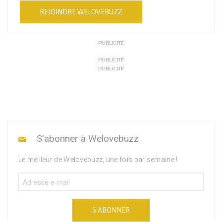
REJOINDRE WELOVEBUZZ
PUBLICITÉ
PUBLICITÉ
PUBLICITÉ
S'abonner à Welovebuzz
Le meilleur de Welovebuzz, une fois par semaine !
S'ABONNER