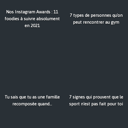
Nos Instagram Awards : 11
7 types de personnes qu'on
foodies à suivre absolument
peut rencontrer au gym
en 2021
Tu sais que tu as une famille
7 signes qui prouvent que le
recomposée quand...
sport n'est pas fait pour toi