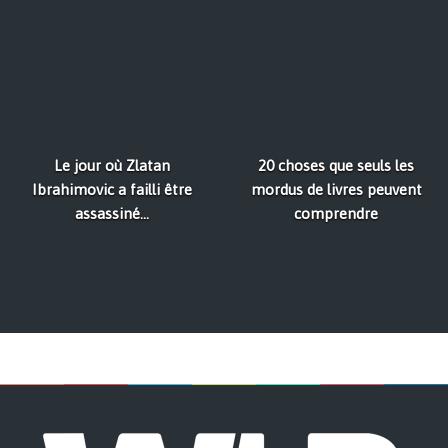
Le jour où Zlatan
20 choses que seuls les
Ibrahimovic a failli être
mordus de livres peuvent
assassiné...
comprendre