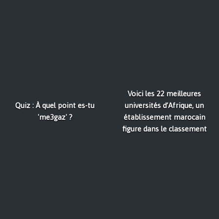
Voici les 22 meilleures
Quiz : À quel point es-tu
universités d’Afrique, un
'me3gaz' ?
établissement marocain
figure dans le classement