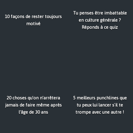
Tu penses être imbattable
10 façons de rester toujours
en culture générale ?
motivé
Réponds à ce quiz
20 choses qu’on n’arrêtera
5 meilleurs punchlines que
jamais de faire même après
tu peux lui lancer s'il te
l’âge de 30 ans
trompe avec une autre !