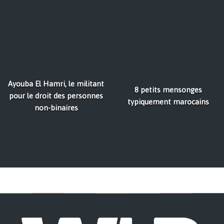
Ayouba El Hamri, le militant
8 petits mensonges
pour le droit des personnes
typiquement marocains
non-binaires