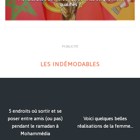
qualifiés ?
PUBLICITÉ
LES INDÉMODABLES
5 endroits où sortir et se
poser entre amis (ou pas)
Voici quelques belles
pendant le ramadan à
réalisations de la femme...
Mohammédia