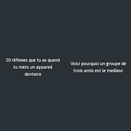
10 réflexes que tu as quand
Voici pourquoi un groupe de
tu mets un appareil
trois amis est le meilleur
dentaire