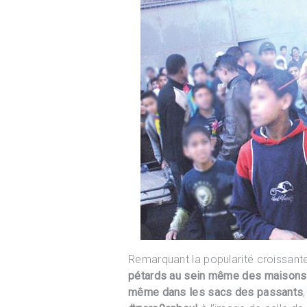
Remarquant la popularité croissant
pétards au sein
même des maisons, 
même dans les sacs des passants