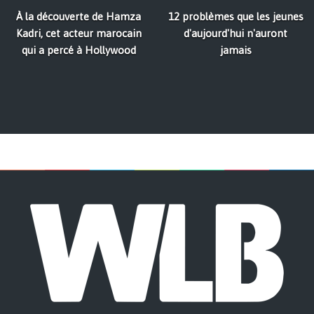
À la découverte de Hamza
12 problèmes que les jeunes
Kadri, cet acteur marocain
d'aujourd'hui n'auront
qui a percé à Hollywood
jamais