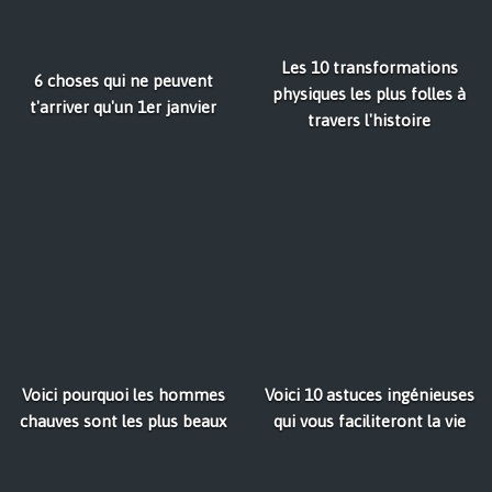
Les 10 transformations
6 choses qui ne peuvent
physiques les plus folles à
t'arriver qu'un 1er janvier
travers l'histoire
Voici pourquoi les hommes
Voici 10 astuces ingénieuses
chauves sont les plus beaux
qui vous faciliteront la vie