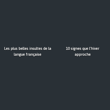
Les plus belles insultes de la
10 signes que l'hiver
langue française
approche