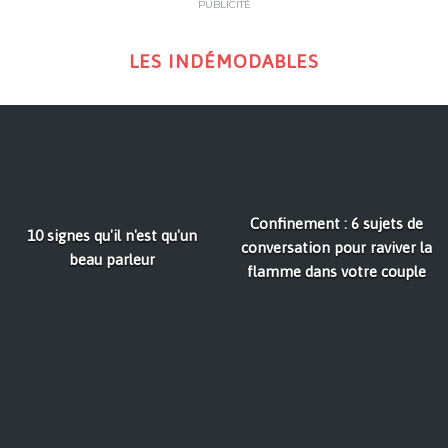
PUBLICITÉ
LES INDÉMODABLES
Confinement : 6 sujets de
10 signes qu'il n'est qu'un
conversation pour raviver la
beau parleur
flamme dans votre couple