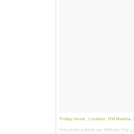
Friday mood.. Location: Old Medina,