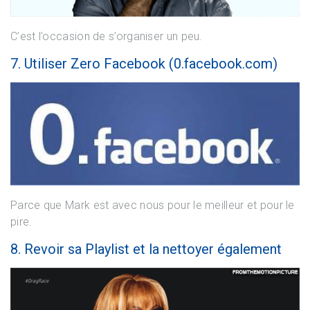
C’est l’occasion de s’organiser un peu.
7. Utiliser Zero Facebook (0.facebook.com)
Parce que Mark est avec nous pour le meilleur et pour le
pire.
8. Revoir sa Playlist et la nettoyer également