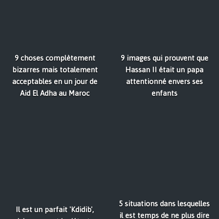
9 choses complètement
9 images qui prouvent que
bizarres mais totalement
Hassan II était un papa
acceptables en un jour de
attentionné envers ses
Aid El Adha au Maroc
enfants
5 situations dans lesquelles
Il est un parfait 'Kdidib',
il est temps de ne plus dire