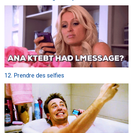
12. Prendre des selfies