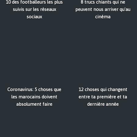
10 des footballeurs les plus
8 trucs chiants qui ne
suivis sur les réseaux
peuvent nous arriver qu'au
sociaux
cinéma
Coronavirus: 5 choses que
12 choses qui changent
les marocains doivent
entre ta première et ta
absolument faire
dernière année