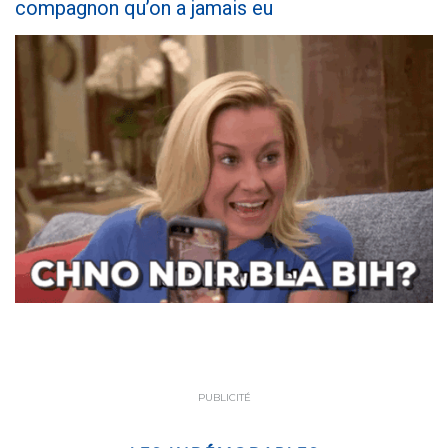
compagnon qu’on a jamais eu
PUBLICITÉ