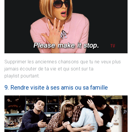
Supprimer les anciennes chansons que tu ne veux plus
jamais écouter de ta vie et qui sont sur ta
playlist pourtant.
9. Rendre visite à ses amis ou sa famille