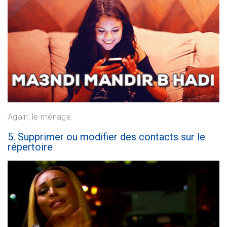
Again, le ménage.
5. Supprimer ou modifier des contacts sur le
répertoire