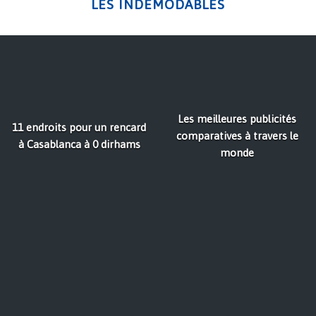
LES INDÉMODABLES
Les meilleures publicités
11 endroits pour un rencard
comparatives à travers le
à Casablanca à 0 dirhams
monde