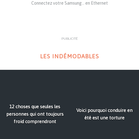
Connectez votre Samsung… en Ethernet
PUBLICITÉ
LES INDÉMODABLES
12 choses que seules les
Voici pourquoi conduire en
personnes qui ont toujours
été est une torture
froid comprendront