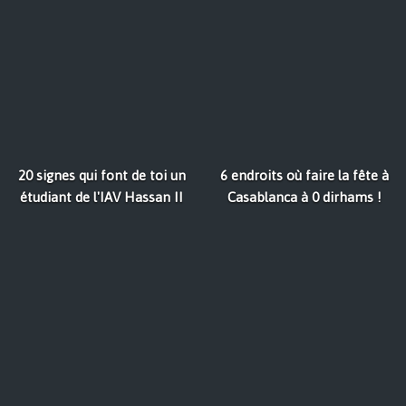
20 signes qui font de toi un
6 endroits où faire la fête à
étudiant de l'IAV Hassan II
Casablanca à 0 dirhams !