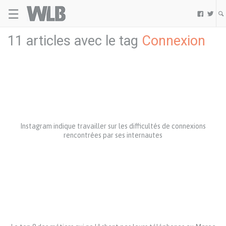
☰
Welovebuzz


11 articles avec le tag
Connexion
Instagram indique travailler sur les difficultés de connexions
rencontrées par ses internautes