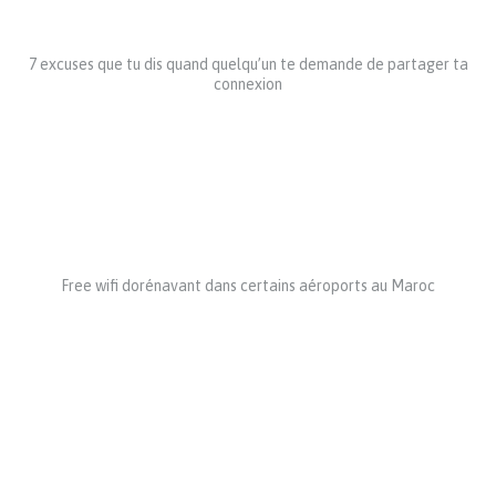
7 excuses que tu dis quand quelqu’un te demande de partager ta
connexion
Free wifi dorénavant dans certains aéroports au Maroc