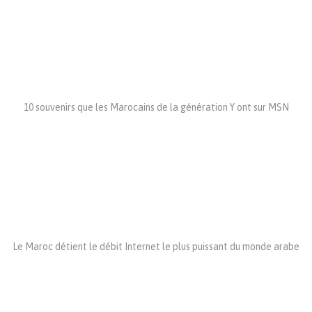
10 souvenirs que les Marocains de la génération Y ont sur MSN
Le Maroc détient le débit Internet le plus puissant du monde arabe