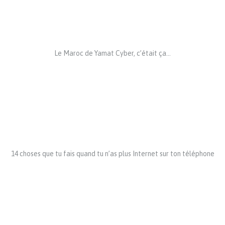
Le Maroc de Yamat Cyber, c’était ça…
14 choses que tu fais quand tu n’as plus Internet sur ton téléphone