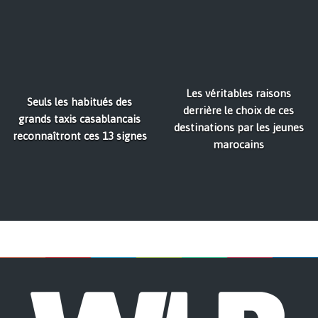
Les véritables raisons
Seuls les habitués des
derrière le choix de ces
grands taxis casablancais
destinations par les jeunes
reconnaîtront ces 13 signes
marocains