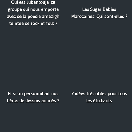
Qui est Jubantouja, ce
groupe qui nous emporte
Les Sugar Babies
avec de la poésie amazigh
Marocaines: Qui sont-elles ?
teintée de rock et folk ?
Et si on personnifiait nos
7 idées très utiles pour tous
héros de dessins animés ?
les étudiants