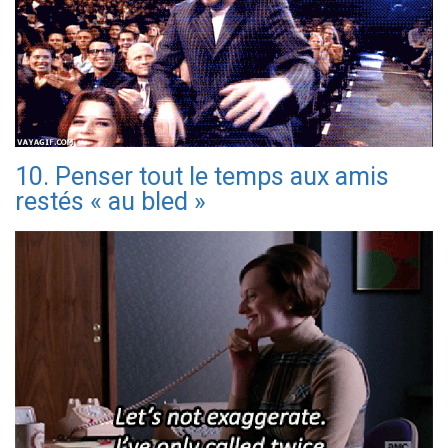
10. Penser tout le temps aux amis
restés « au bled »