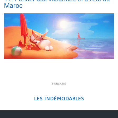
Maroc
PUBLICITÉ
LES INDÉMODABLES