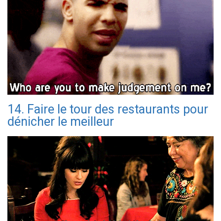
14. Faire le tour des restaurants pour
dénicher le meilleur