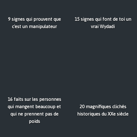
9 signes qui prouvent que
15 signes qui font de toi un
c'est un manipulateur
vrai Wydadi
16 faits sur les personnes
qui mangent beaucoup et
20 magnifiques clichés
qui ne prennent pas de
historiques du XXe siècle
poids