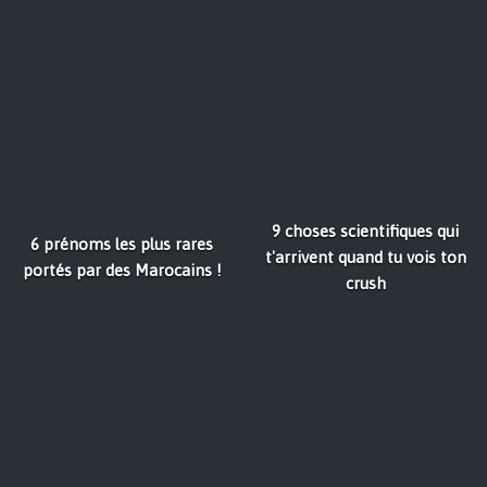
9 choses scientifiques qui
6 prénoms les plus rares
t'arrivent quand tu vois ton
portés par des Marocains !
crush