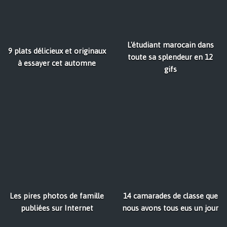
L'étudiant marocain dans
9 plats délicieux et originaux
toute sa splendeur en 12
à essayer cet automne
gifs
Les pires photos de famille
14 camarades de classe que
publiées sur Internet
nous avons tous eus un jour