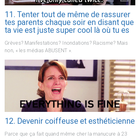
11. Tenter tout de même de rassurer
tes parents chaque soir en disant que
ta vie est juste super cool là où tu es
Grèves? Manifestations? Inondations? Racisme? Mais
non, « les médias ABUSENT ».
12. Devenir coiffeuse et esthéticienne
Parce que ça fait quand même cher la manucure à 23