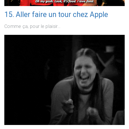
15. Aller faire un tour chez Apple
Comme ça, pour le plaisir…