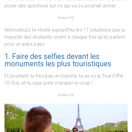
poser des questions sur ce qui va ou pourrait arriver.
PUBLICITÉ
Welovebuzz te révèle aujourd’hui les 17 situations que la
majorité des étudiants vivent à chaque fois qu’ils partent
pour un autre pays.
1. Faire des selfies devant les
monuments les plus touristiques
Et pourtant, tu n’es pas un touriste, tu as vu la Tour Eiffel
10 fois, et tu veux juste marquer le coup !
PUBLICITÉ