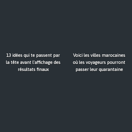
13 idées qui te passent par
Voici les villes marocaines
la tête avant l'affichage des
où les voyageurs pourront
résultats finaux
passer leur quarantaine