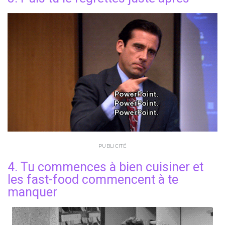
PUBLICITÉ
4.
Tu commences à bien cuisiner et
les fast-food commencent à te
manquer