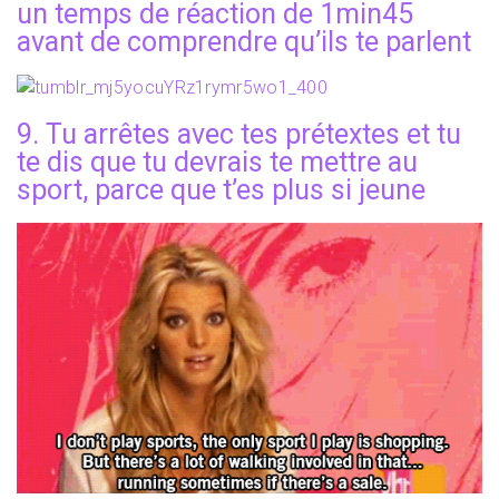
un temps de réaction de 1min45
avant de comprendre qu’ils te parlent
9. Tu arrêtes avec tes prétextes et tu
te dis que tu devrais te mettre au
sport, parce que t’es plus si jeune