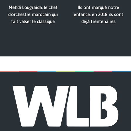
Mehdi Lougraïda, le chef
Ils ont marqué notre
d'orchestre marocain qui
enfance, en 2018 ils sont
fait valser le classique
déjà trentenaires