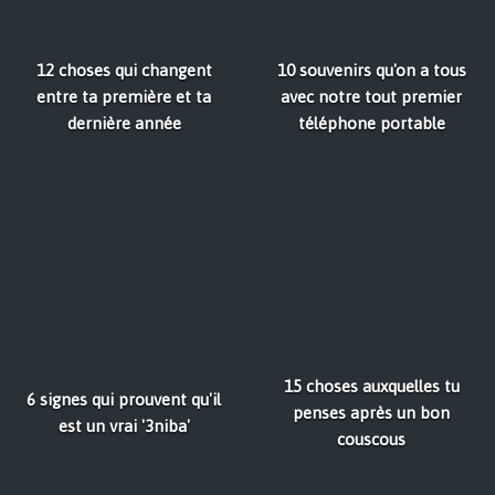
12 choses qui changent
10 souvenirs qu'on a tous
entre ta première et ta
avec notre tout premier
dernière année
téléphone portable
15 choses auxquelles tu
6 signes qui prouvent qu'il
penses après un bon
est un vrai '3niba'
couscous