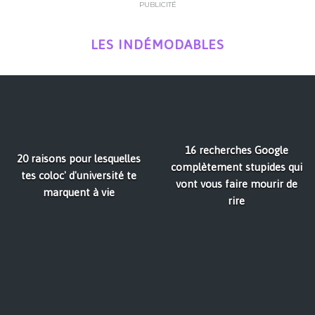
PUBLICITÉ
LES INDÉMODABLES
16 recherches Google
20 raisons pour lesquelles
complètement stupides qui
tes coloc' d'université te
vont vous faire mourir de
marquent à vie
rire