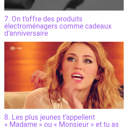
7. On t’offre des produits
électroménagers comme cadeaux
d’anniversaire
8. Les plus jeunes t’appellent
« Madame » ou « Monsieur » et tu as