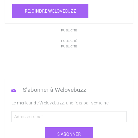
REJOINDRE WELOVEBUZZ
PUBLICITÉ
PUBLICITÉ
PUBLICITÉ
S'abonner à Welovebuzz
Le meilleur de Welovebuzz, une fois par semaine !
S'ABONNER