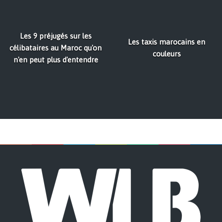
Les 9 préjugés sur les
Les taxis marocains en
célibataires au Maroc qu'on
couleurs
n'en peut plus d'entendre