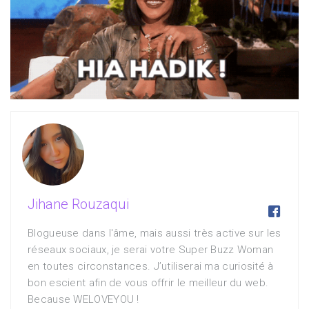
Jihane Rouzaqui

Blogueuse dans l'âme, mais aussi très active sur les
réseaux sociaux, je serai votre Super Buzz Woman
en toutes circonstances. J’utiliserai ma curiosité à
bon escient afin de vous offrir le meilleur du web.
Because WELOVEYOU !