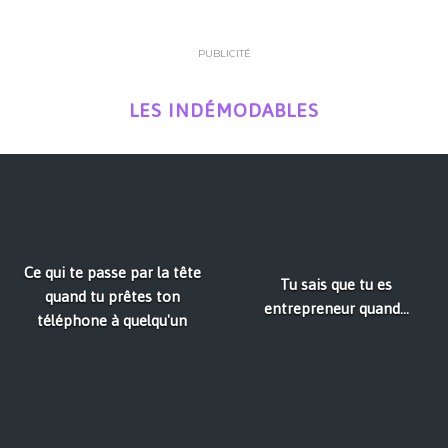
PUBLICITÉ
LES INDÉMODABLES
Ce qui te passe par la tête
Tu sais que tu es
quand tu prêtes ton
entrepreneur quand...
téléphone à quelqu'un