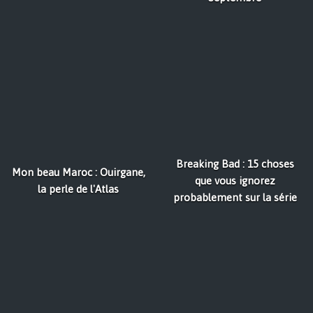
Breaking Bad : 15 choses
Mon beau Maroc : Ouirgane,
que vous ignorez
la perle de l'Atlas
probablement sur la série