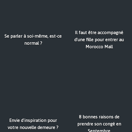
Il faut être accompagné
Se parler à soi-même, est-ce
d'une fille pour entrer au
normal ?
Morocco Mall
8 bonnes raisons de
Envie d'inspiration pour
prendre son congé en
votre nouvelle demeure ?
Septembre