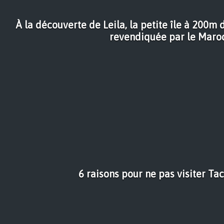
À la découverte de Leila, la petite île à 200
revendiquée par le Maro
6 raisons pour ne pas visiter Ta