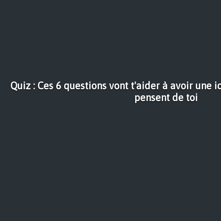
Quiz : Ces 6 questions vont t'aider à avoir une 
pensent de toi