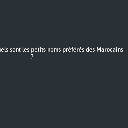
ls sont les petits noms préférés des Marocains
?