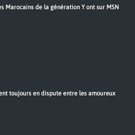
es Marocains de la génération Y ont sur MSN
ssent toujours en dispute entre les amoureux