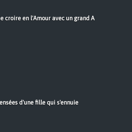
de croire en l'Amour avec un grand A
ensées d'une fille qui s'ennuie