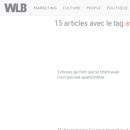
Welovebuzz
MARKETING
CULTURE
PEOPLE
POLITIQUE
15 articles avec le tag
a
5 choses qui font que le télétravail
c’est pas mal quand même