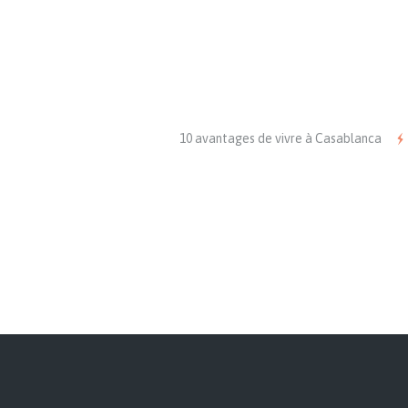
10 avantages de vivre à Casablanca