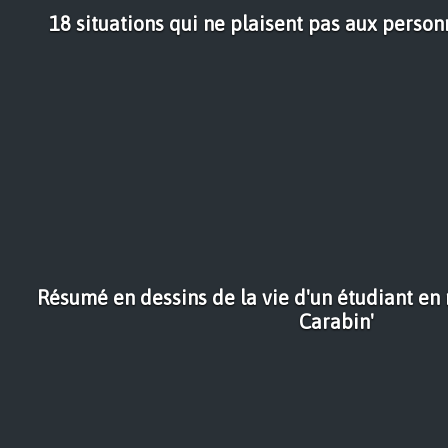
18 situations qui ne plaisent pas aux personn
Résumé en dessins de la vie d'un étudiant en
Carabin'