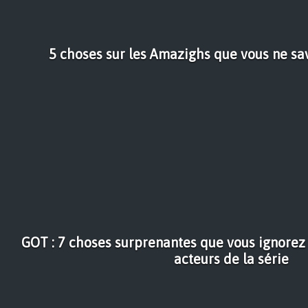
5 choses sur les Amazighs que vous ne s
GOT : 7 choses surprenantes que vous ignorez
acteurs de la série