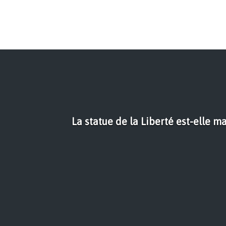
La statue de la Liberté est-elle m