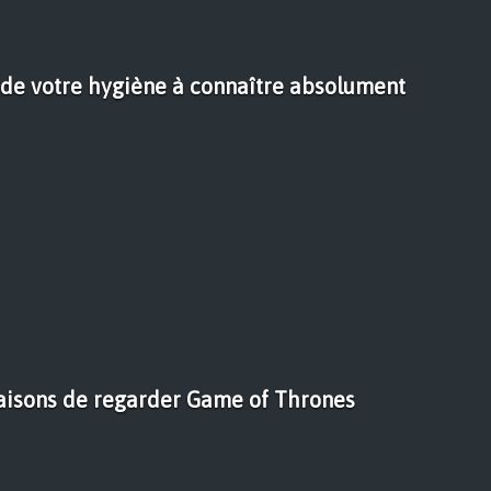
s de votre hygiène à connaître absolument
aisons de regarder Game of Thrones