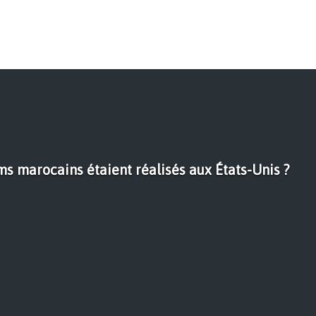
ilms marocains étaient réalisés aux États-Unis ?