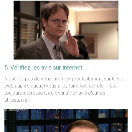
5. Vérifiez les avis sur internet
N’oubliez pas de vous informer préalablement sur le site
web auprès duquel vous allez faire vos achats. Il est
toujours intéressant de connaître l’avis d’autres
utilisateurs.