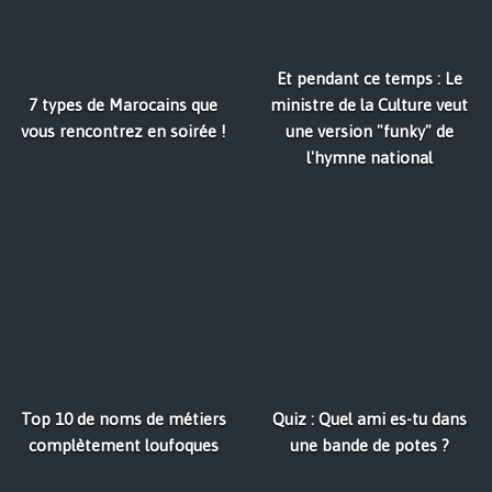
Et pendant ce temps : Le
7 types de Marocains que
ministre de la Culture veut
vous rencontrez en soirée !
une version "funky" de
l'hymne national
Top 10 de noms de métiers
Quiz : Quel ami es-tu dans
complètement loufoques
une bande de potes ?