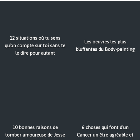
12 situations où tu sens
Les oeuvres les plus
qu'on compte sur toi sans te
bluffantes du Body-painting
le dire pour autant
10 bonnes raisons de
6 choses qui font d'un
tomber amoureuse de Jesse
Cancer un être agréable et