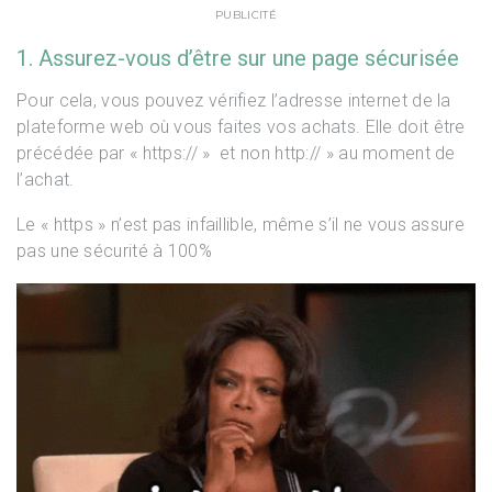
PUBLICITÉ
1. Assurez-vous d’être sur une page sécurisée
Pour cela, vous pouvez vérifiez l’adresse internet de la
plateforme web où vous faites vos achats. Elle doit être
précédée par « https:// » et non http:// » au moment de
l’achat.
Le « https » n’est pas infaillible, même s’il ne vous assure
pas une sécurité à 100%