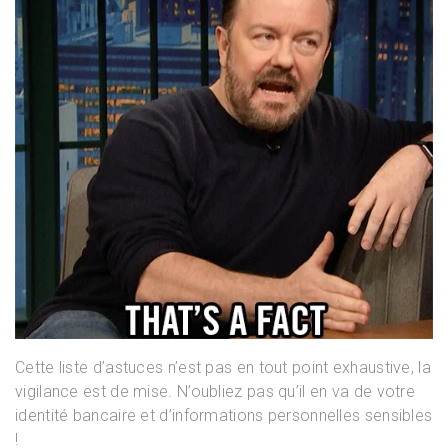
Cette liste d’astuces n’est pas en tout point exhaustive, la
vigilance est de mise. N’oubliez pas qu’il en va de votre
identité bancaire et d’informations personnelles sensibles
!