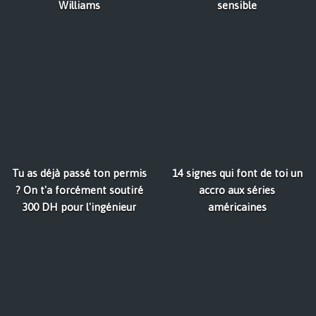
Williams
sensible
Tu as déjà passé ton permis
14 signes qui font de toi un
? On t'a forcément soutiré
accro aux séries
300 DH pour l'ingénieur
américaines