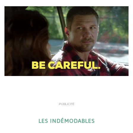
PUBLICITÉ
LES INDÉMODABLES