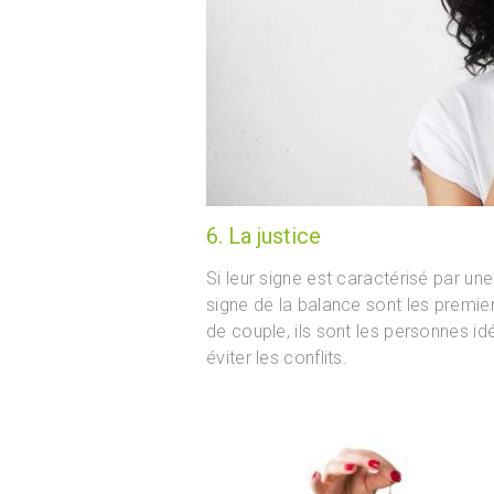
6. La justice
Si leur signe est caractérisé par un
signe de la balance sont les premier
de couple, ils sont les personnes i
éviter les conflits.