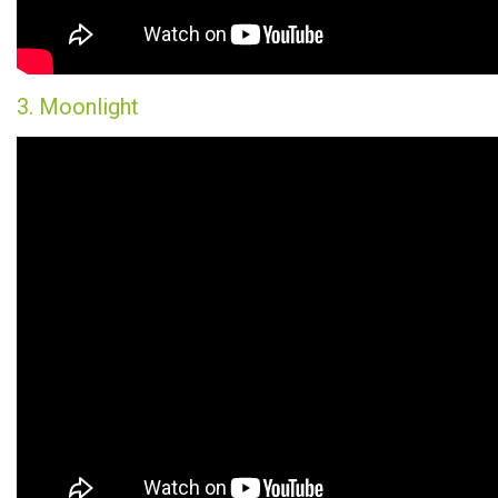
3. Moonlight