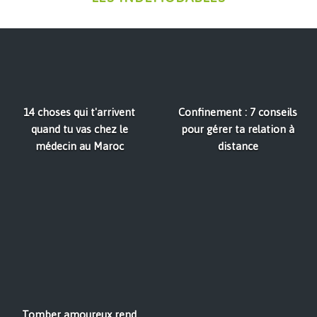
14 choses qui t'arrivent
Confinement : 7 conseils
quand tu vas chez le
pour gérer ta relation à
médecin au Maroc
distance
Tomber amoureux rend