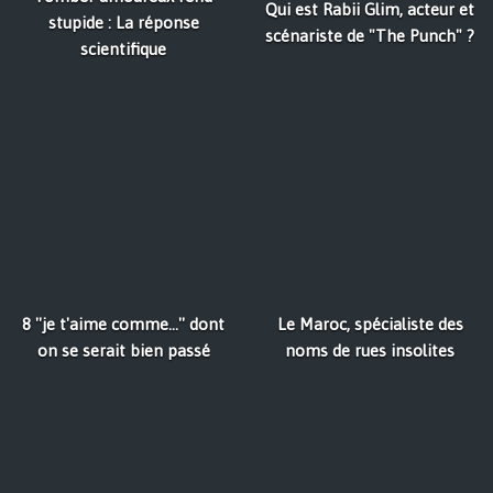
Qui est Rabii Glim, acteur et
stupide : La réponse
scénariste de "The Punch" ?
scientifique
8 ''je t'aime comme...'' dont
Le Maroc, spécialiste des
on se serait bien passé
noms de rues insolites