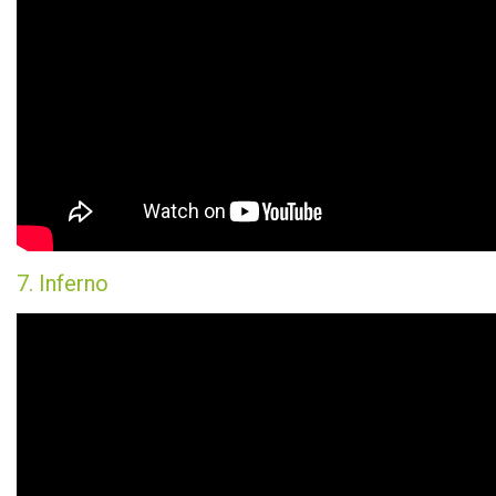
7. Inferno