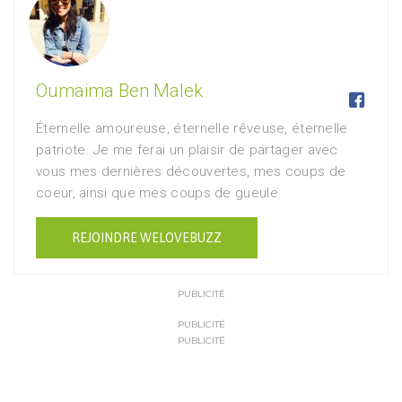
Oumaima Ben Malek

Éternelle amoureuse, éternelle rêveuse, éternelle
patriote. Je me ferai un plaisir de partager avec
vous mes dernières découvertes, mes coups de
coeur, ainsi que mes coups de gueule.
REJOINDRE WELOVEBUZZ
PUBLICITÉ
PUBLICITÉ
PUBLICITÉ