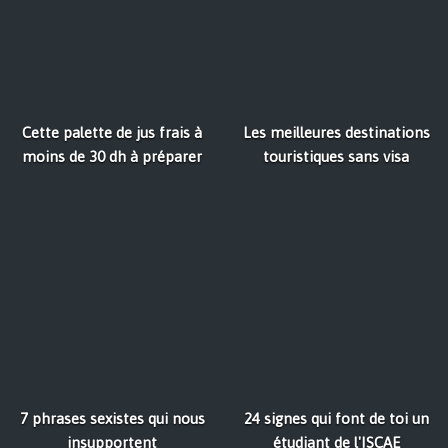
Cette palette de jus frais à
Les meilleures destinations
moins de 30 dh à préparer
touristiques sans visa
7 phrases sexistes qui nous
24 signes qui font de toi un
insupportent
étudiant de l'ISCAE