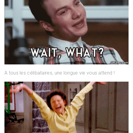
A tous les célibataires, une longue vie vous attend !