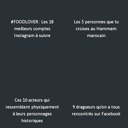
#FOODLOVER : Les 18
Les 5 personnes que tu
meilleurs comptes
croises au Hammam
Instagram à suivre
marocain
Ces 10 acteurs qui
ressemblent physiquement
9 dragueurs qu'on a tous
à leurs personnages
rencontrés sur Facebook
historiques