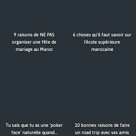
9 raisons de NE PAS
6 choses qu'il faut savoir sur
organiser une fête de
l'école supérieure
mariage au Maroc
marocaine
Tu sais que tu as une 'poker
10 bonnes raisons de faire
face' naturelle quand...
un road trip avec ses amis