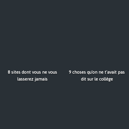
8 sites dont vous ne vous
9 choses qu'on ne t'avait pas
lasserez jamais
dit sur le collège