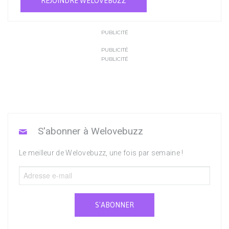
REJOINDRE WELOVEBUZZ
PUBLICITÉ
PUBLICITÉ
PUBLICITÉ
S'abonner à Welovebuzz
Le meilleur de Welovebuzz, une fois par semaine !
S'ABONNER