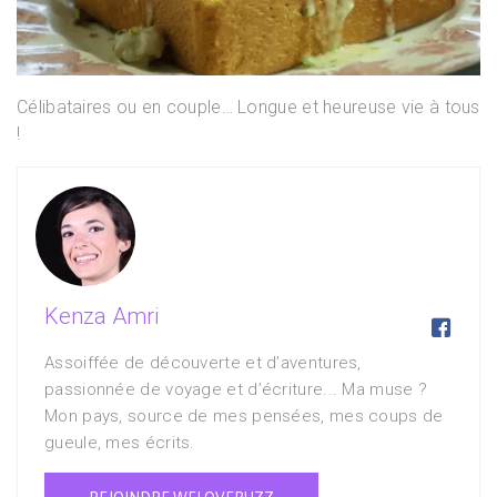
Célibataires ou en couple… Longue et heureuse vie à tous
!
Kenza Amri

Assoiffée de découverte et d’aventures,
passionnée de voyage et d’écriture... Ma muse ?
Mon pays, source de mes pensées, mes coups de
gueule, mes écrits.