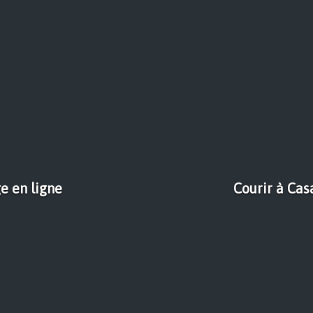
e en ligne
Courir à Cas