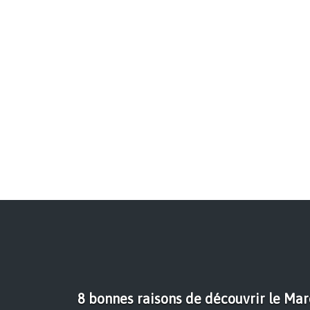
8 bonnes raisons de découvrir le Mar