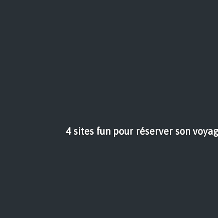
4 sites fun pour réserver son voyag