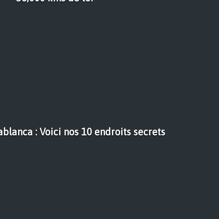
ablanca : Voici nos 10 endroits secrets