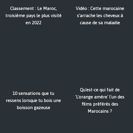
Classement : Le Maroc,
Vidéo : Cette marocaine
troisième pays le plus visité
s’arrache les cheveux à
en 2022
cause de sa maladie
Qu'est-ce qui fait de
10 sensations que tu
'L'orange amère' l'un des
ressens lorsque tu bois une
films préférés des
boisson gazeuse
Marocains ?