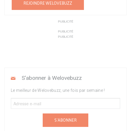
REJOINDRE WELOVEBUZZ
PUBLICITÉ
PUBLICITÉ
PUBLICITÉ
S'abonner à Welovebuzz
Le meilleur de Welovebuzz, une fois par semaine !
S'ABONNER