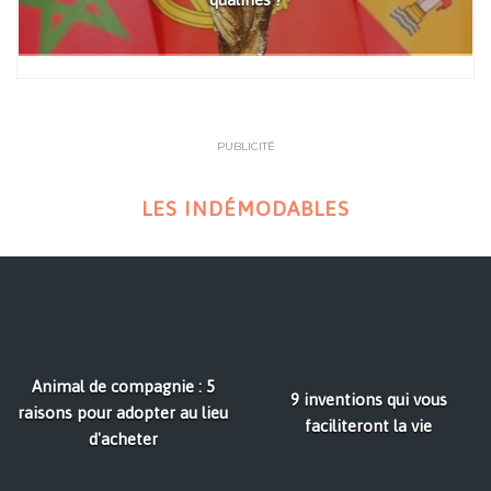
PUBLICITÉ
LES INDÉMODABLES
Animal de compagnie : 5
9 inventions qui vous
raisons pour adopter au lieu
faciliteront la vie
d'acheter