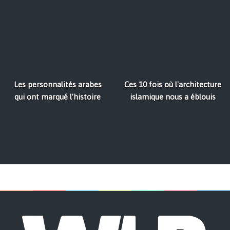
Les personnalités arabes
Ces 10 fois où l'architecture
qui ont marqué l’histoire
islamique nous a éblouis