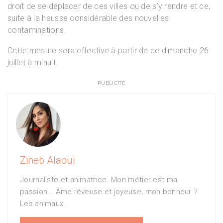
droit de se déplacer de ces villes ou de s’y rendre et ce,
suite à la hausse considérable des nouvelles
contaminations.
Cette mesure sera effective à partir de ce dimanche 26
juillet à minuit.
PUBLICITÉ
Zineb Alaoui
Journaliste et animatrice. Mon métier est ma
passion... Âme rêveuse et joyeuse, mon bonheur ?
Les animaux.