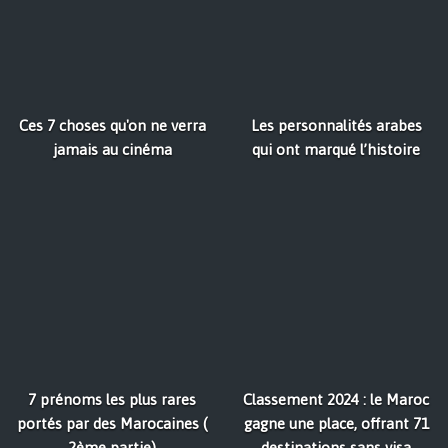
Ces 7 choses qu'on ne verra
Les personnalités arabes
jamais au cinéma
qui ont marqué l’histoire
7 prénoms les plus rares
Classement 2024 : le Maroc
portés par des Marocaines (
gagne une place, offrant 71
2ème partie)
destinations sans visa