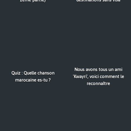
Nous avons tous un ami
Quiz : Quelle chanson
'Kwayri', voici comment le
marocaine es-tu ?
reconnaître