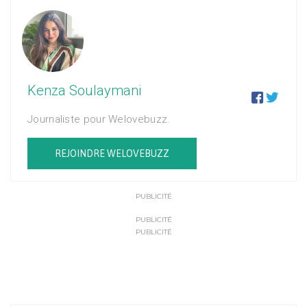
Kenza Soulaymani


Journaliste pour Welovebuzz.
REJOINDRE WELOVEBUZZ
PUBLICITÉ
PUBLICITÉ
PUBLICITÉ