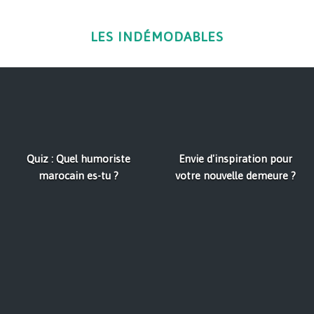
LES INDÉMODABLES
Quiz : Quel humoriste
Envie d'inspiration pour
marocain es-tu ?
votre nouvelle demeure ?