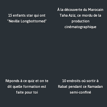
À la découverte du Marocain
15 enfants star qui ont
Taha Aziz, ce mordu de la
"Neville Longbottomed"
production
cinématographique
Réponds à ce quiz et on te
10 endroits où sortir à
dit quelle formation est
Rabat pendant ce Ramadan
faite pour toi
semi-confiné