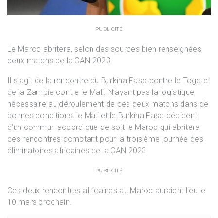
PUBLICITÉ
Le Maroc abritera, selon des sources bien renseignées,
deux matchs de la CAN 2023.
Il s’agit de la rencontre du Burkina Faso contre le Togo et
de la Zambie contre le Mali. N’ayant pas la logistique
nécessaire au déroulement de ces deux matchs dans de
bonnes conditions, le Mali et le Burkina Faso décident
d’un commun accord que ce soit le Maroc qui abritera
ces rencontres comptant pour la troisième journée des
éliminatoires africaines de la CAN 2023.
PUBLICITÉ
Ces deux rencontres africaines au Maroc auraient lieu le
10 mars prochain.