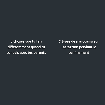
5 choses que tu fais
9 types de marocains sur
différemment quand tu
Instagram pendant le
conduis avec tes parents
confinement