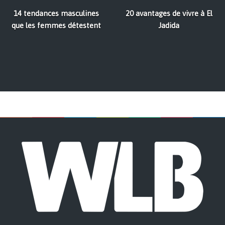
14 tendances masculines
20 avantages de vivre à El
que les femmes détestent
Jadida