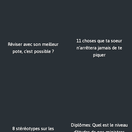
11 choses que ta soeur
Réviser avec son meilleur
n'arrêtera jamais de te
pote, c'est possible ?
piquer
Diplômes: Quel est le niveau
8 stéréotypes sur les