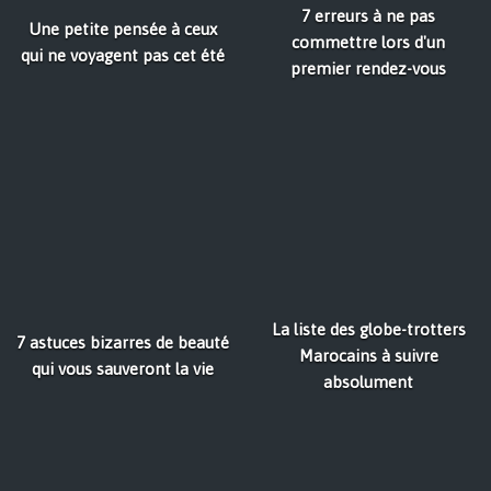
7 erreurs à ne pas
Une petite pensée à ceux
commettre lors d'un
qui ne voyagent pas cet été
premier rendez-vous
La liste des globe-trotters
7 astuces bizarres de beauté
Marocains à suivre
qui vous sauveront la vie
absolument