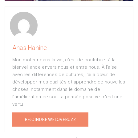
Anas Hanine
Mon moteur dans la vie, c’est de contribuer à la
bienveillance envers nous et entre nous. À l’aise
avec les différences de cultures, j’ai à cœur de
développer mes qualités et apprendre de nouvelles
choses, notamment dans le domaine de
l’amélioration de soi. La pensée positive m'est une
vertu.
REJOINDRE WELOVEBUZZ