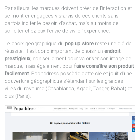
Par ailleurs, les marques doivent créer de l’interaction et
se montrer engagées vis-à-vis de ces clients sans
parfois inciter le besoin d’achat, mais au moins de
solliciter chez eux l’envie de vivre l’expérience.
Le choix géographique du
pop up store
reste une clé de
réussite. Il est donc important de choisir un
endroit
prestigieux
, non seulement pour valoriser son image de
marque, mais également pour
faire connaître son produit
facilement.
Popaddress possède cette clé et jouit d’une
couverture géographique s’étendant sur les grandes
villes du royaume (Casablanca, Agadir, Tanger, Rabat) et
plus (Paris).