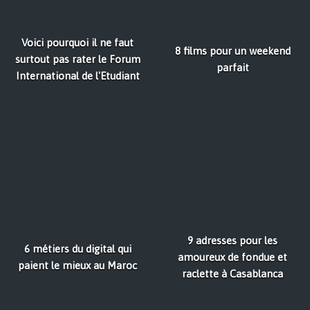
Voici pourquoi il ne faut
8 films pour un weekend
surtout pas rater le Forum
parfait
International de l'Etudiant
9 adresses pour les
6 métiers du digital qui
amoureux de fondue et
paient le mieux au Maroc
raclette à Casablanca