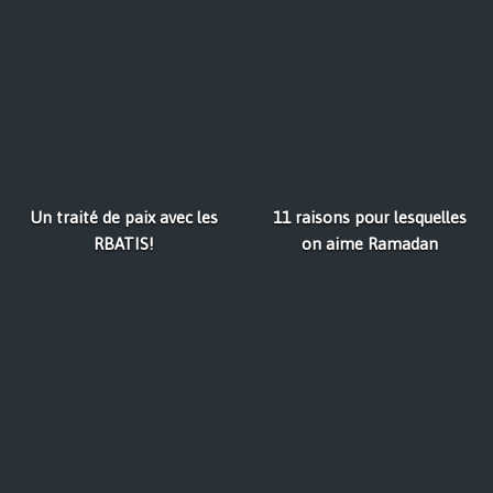
Un traité de paix avec les
11 raisons pour lesquelles
RBATIS!
on aime Ramadan