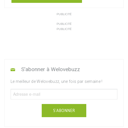
PUBLICITÉ
PUBLICITÉ
PUBLICITÉ
S'abonner à Welovebuzz
Le meilleur de Welovebuzz, une fois par semaine !
S'ABONNER