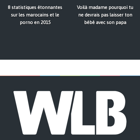
8 statistiques étonnantes
Voilà madame pourquoi tu
sur les marocains et le
ne devrais pas laisser ton
porno en 2015
bébé avec son papa