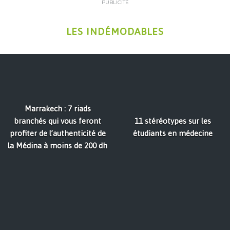
PUBLICITÉ
LES INDÉMODABLES
Marrakech : 7 riads
branchés qui vous feront
11 stéréotypes sur les
profiter de l’authenticité de
étudiants en médecine
la Médina à moins de 200 dh