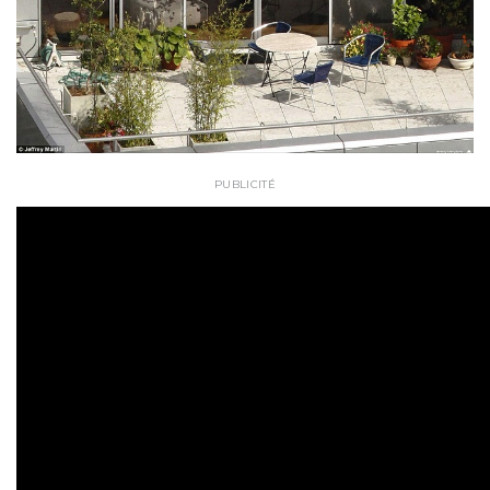
PUBLICITÉ