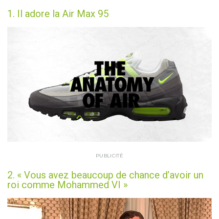
1. Il adore la Air Max 95
PUBLICITÉ
2. « Vous avez beaucoup de chance d’avoir un
roi comme Mohammed VI »