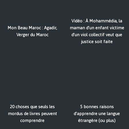
Vidéo : À Mohammédia, la
Mon Beau Maroc : Agadir,
maman d’un enfant victime
Verger du Maroc
d’un viol collectif veut que
justice soit faite
20 choses que seuls les
5 bonnes raisons
mordus de livres peuvent
d’apprendre une langue
comprendre
étrangère (ou plus)