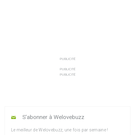
PUBLICITÉ
PUBLICITÉ
PUBLICITÉ
S'abonner à Welovebuzz
Le meilleur de Welovebuzz, une fois par semaine !