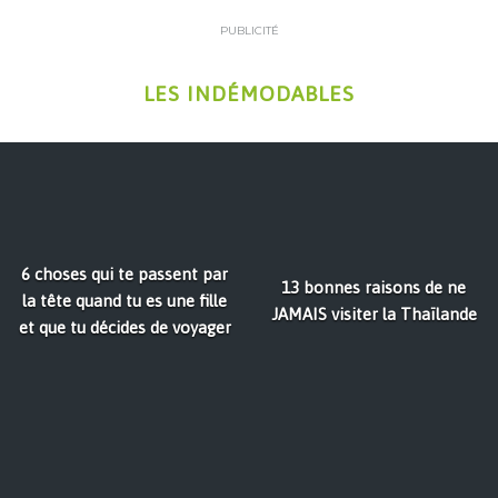
PUBLICITÉ
LES INDÉMODABLES
6 choses qui te passent par
13 bonnes raisons de ne
la tête quand tu es une fille
JAMAIS visiter la Thaïlande
et que tu décides de voyager