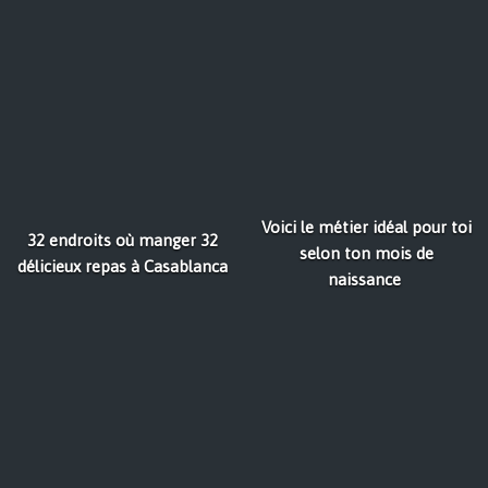
Voici le métier idéal pour toi
32 endroits où manger 32
selon ton mois de
délicieux repas à Casablanca
naissance