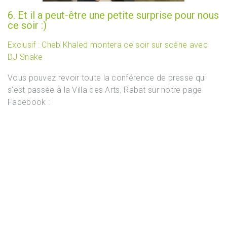
6. Et il a peut-être une petite surprise pour nous
ce soir :)
Exclusif : Cheb Khaled montera ce soir sur scène avec
DJ Snake
Vous pouvez revoir toute la conférence de presse qui
s’est passée à la Villa des Arts, Rabat sur notre page
Facebook :