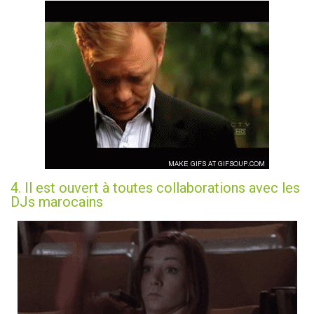
4. Il est ouvert à toutes collaborations avec les
DJs marocains