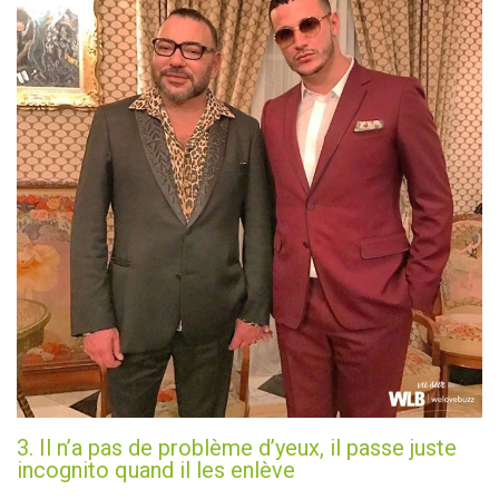
3. Il n’a pas de problème d’yeux, il passe juste
incognito quand il les enlève