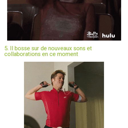
5. Il bosse sur de nouveaux sons et
collaborations en ce moment