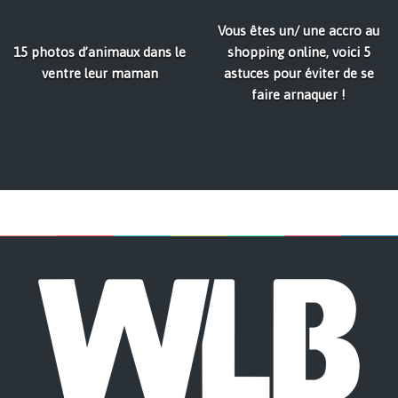
Vous êtes un/ une accro au
15 photos d’animaux dans le
shopping online, voici 5
ventre leur maman
astuces pour éviter de se
faire arnaquer !