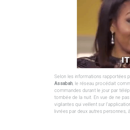
Selon les informations rapportées 
Assabah
, le réseau procédait comme
commandes durant le jour par téléphon
tombée de la nuit. En vue de ne pas 
vigilantes qui veillent sur l’applic
livrées par deux autres personnes, à 