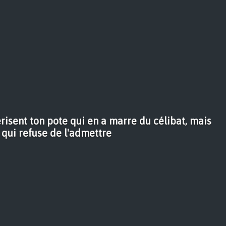
risent ton pote qui en a marre du célibat, mais
qui refuse de l'admettre