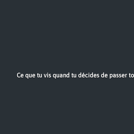
Ce que tu vis quand tu décides de passer t