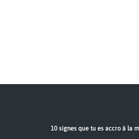
10 signes que tu es accro à la 