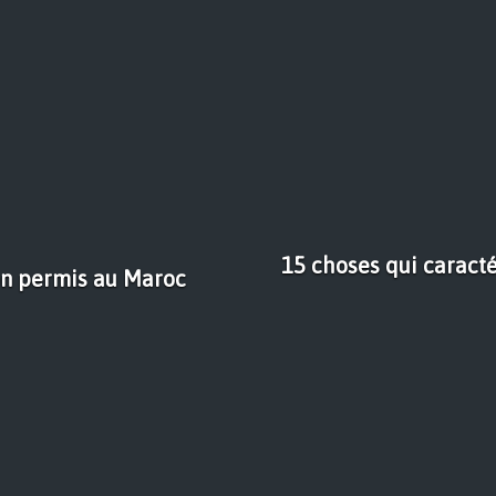
15 choses qui caracté
on permis au Maroc