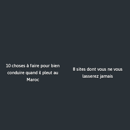
10 choses à faire pour bien
8 sites dont vous ne vous
conduire quand il pleut au
lasserez jamais
Maroc