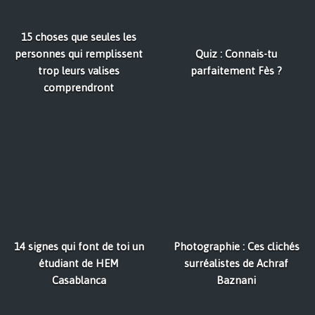
15 choses que seules les
personnes qui remplissent
Quiz : Connais-tu
trop leurs valises
parfaitement Fès ?
comprendront
14 signes qui font de toi un
Photographie : Ces clichés
étudiant de HEM
surréalistes de Achraf
Casablanca
Baznani