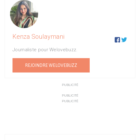
Kenza Soulaymani


Journaliste pour Welovebuzz.
REJOINDRE WELOVEBUZZ
PUBLICITÉ
PUBLICITÉ
PUBLICITÉ