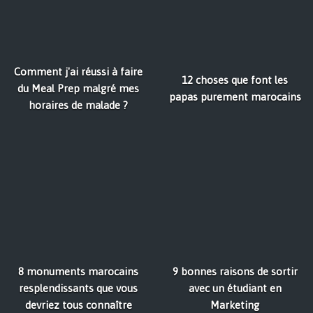
Comment j'ai réussi à faire
12 choses que font les
du Meal Prep malgré mes
papas purement marocains
horaires de malade ?
8 monuments marocains
9 bonnes raisons de sortir
resplendissants que vous
avec un étudiant en
devriez tous connaître
Marketing