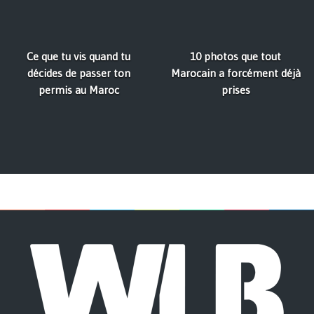
Ce que tu vis quand tu
10 photos que tout
décides de passer ton
Marocain a forcément déjà
permis au Maroc
prises