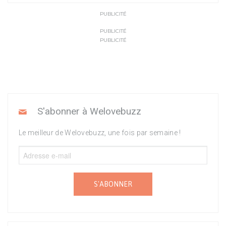
PUBLICITÉ
PUBLICITÉ
PUBLICITÉ
S'abonner à Welovebuzz
Le meilleur de Welovebuzz, une fois par semaine !
S'ABONNER