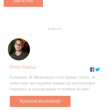
PUBLICITÉ
Driss Slaoui


Fondateur de Welovebuzz.com depuis 10 ans. Je
veille, avec une superbe équipe qui accompagne
l'aventure, à vous proposer le meilleur du web.
REJOINDRE WELOVEBUZZ