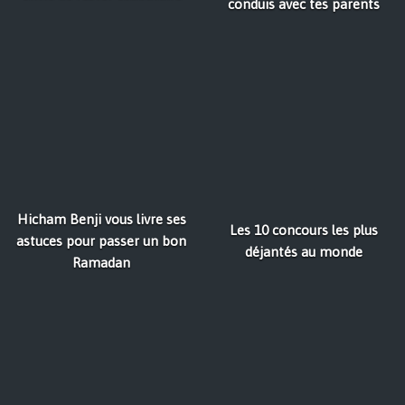
conduis avec tes parents
Hicham Benji vous livre ses
Les 10 concours les plus
astuces pour passer un bon
déjantés au monde
Ramadan