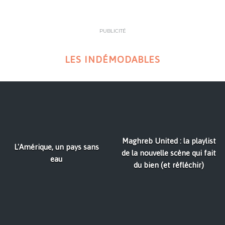
PUBLICITÉ
LES INDÉMODABLES
Maghreb United : la playlist
L'Amérique, un pays sans
de la nouvelle scène qui fait
eau
du bien (et réfléchir)