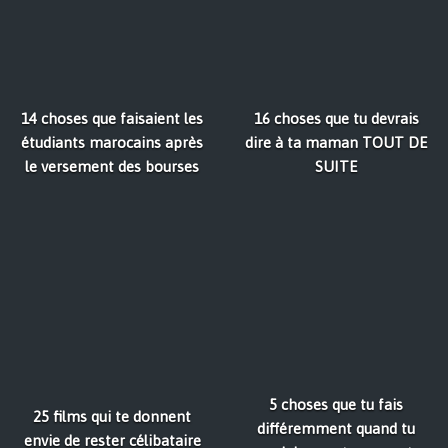
14 choses que faisaient les
16 choses que tu devrais
étudiants marocains après
dire à ta maman TOUT DE
le versement des bourses
SUITE
5 choses que tu fais
25 films qui te donnent
différemment quand tu
envie de rester célibataire