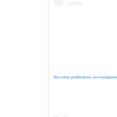
Voir cette publication sur Instagram