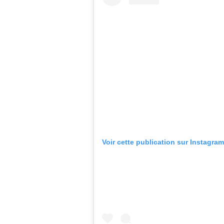
Voir cette publication sur Instagram