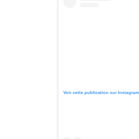
Voir cette publication sur Instagram