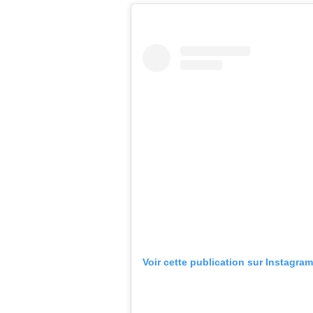
Voir cette publication sur Instagram