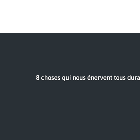
8 choses qui nous énervent tous du