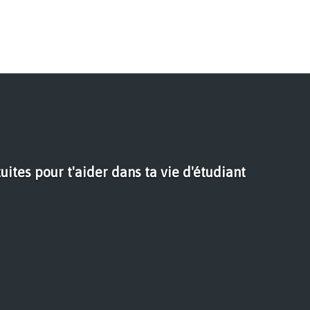
uites pour t'aider dans ta vie d'étudiant