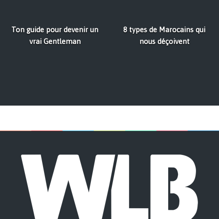
Ton guide pour devenir un
8 types de Marocains qui
vrai Gentleman
nous déçoivent