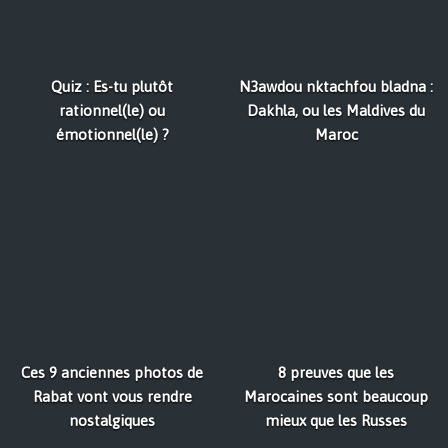
Quiz : Es-tu plutôt
N3awdou nktachfou bladna :
rationnel(le) ou
Dakhla, ou les Maldives du
émotionnel(le) ?
Maroc
Ces 9 anciennes photos de
8 preuves que les
Rabat vont vous rendre
Marocaines sont beaucoup
nostalgiques
mieux que les Russes