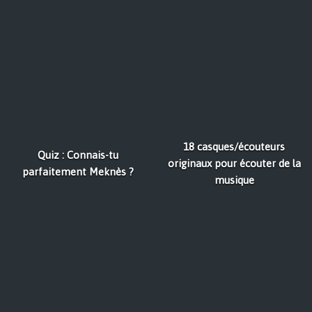
18 casques/écouteurs
Quiz : Connais-tu
originaux pour écouter de la
parfaitement Meknès ?
musique