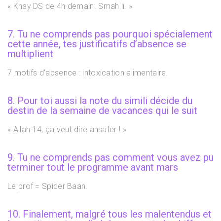
« Khay DS de 4h demain. Smah li. »
7. Tu ne comprends pas pourquoi spécialement
cette année, tes justificatifs d’absence se
multiplient
7 motifs d’absence : intoxication alimentaire.
8. Pour toi aussi la note du simili décide du
destin de la semaine de vacances qui le suit
« Allah 14, ça veut dire ansafer ! »
9. Tu ne comprends pas comment vous avez pu
terminer tout le programme avant mars
Le prof = Spider Baan.
10. Finalement, malgré tous les malentendus et