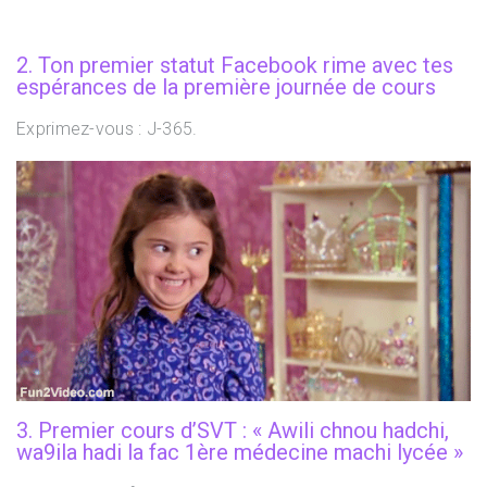
2. Ton premier statut Facebook rime avec tes
espérances de la première journée de cours
Exprimez-vous : J-365.
3. Premier cours d’SVT : « Awili chnou hadchi,
wa9ila hadi la fac 1
ère
médecine machi lycée »