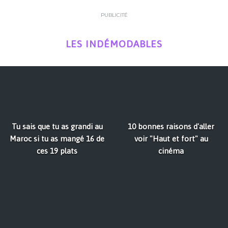
PUBLICITÉ
LES INDÉMODABLES
Tu sais que tu as grandi au
10 bonnes raisons d'aller
Maroc si tu as mangé 16 de
voir "Haut et fort" au
ces 19 plats
cinéma