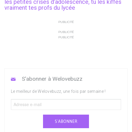
les petites crises d’adolescence, tu les kiffes
vraiment tes profs du lycée
PUBLICITÉ
PUBLICITÉ
PUBLICITÉ
S'abonner à Welovebuzz
Le meilleur de Welovebuzz, une fois par semaine !
S'ABONNER