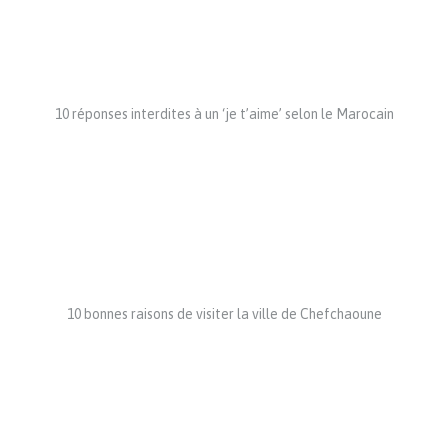
10 réponses interdites à un ‘je t’aime’ selon le Marocain
10 bonnes raisons de visiter la ville de Chefchaoune