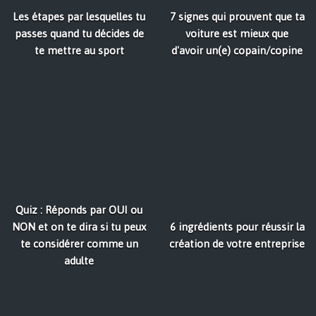
Les étapes par lesquelles tu
7 signes qui prouvent que ta
passes quand tu décides de
voiture est mieux que
te mettre au sport
d'avoir un(e) copain/copine
Quiz : Réponds par OUI ou
NON et on te dira si tu peux
6 ingrédients pour réussir la
te considérer comme un
création de votre entreprise
adulte