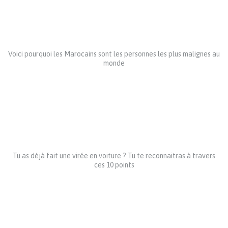
Voici pourquoi les Marocains sont les personnes les plus malignes au
monde
Tu as déjà fait une virée en voiture ? Tu te reconnaitras à travers
ces 10 points