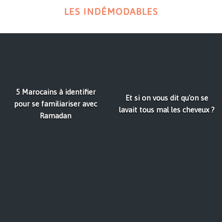
LES INDÉMODABLES
5 Marocains à identifier
Et si on vous dit qu'on se
pour se familiariser avec
lavait tous mal les cheveux ?
Ramadan