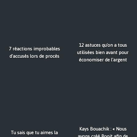
12 astuces qu'on a tous
7 réactions improbables
utilisées bien avant pour
d'accusés lors de procès
économiser de l'argent
Kays Bouachik : « Nous
Tu sais que tu aimes la
avons créé Rooit afin de