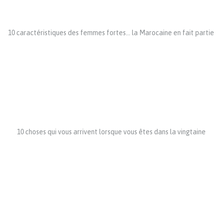
10 caractéristiques des femmes fortes… la Marocaine en fait partie
10 choses qui vous arrivent lorsque vous êtes dans la vingtaine