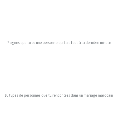
7 signes que tu es une personne qui fait tout à la dernière minute
10 types de personnes que tu rencontres dans un mariage marocain