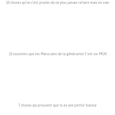
10 choses qu’on s’est promis de ne plus jamais refaire mais en vain
10 souvenirs que les Marocains de la génération Y ont sur MSN
7 choses qui prouvent que tu es une petite ‘bassla’