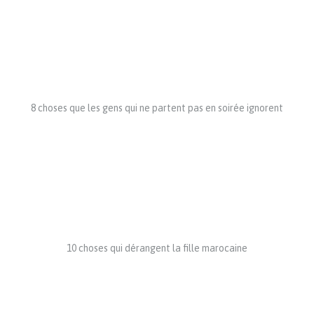
8 choses que les gens qui ne partent pas en soirée ignorent
10 choses qui dérangent la fille marocaine