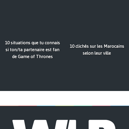
10 situations que tu connais
10 clichés sur les Marocains
si ton/ta partenaire est fan
selon leur ville
de Game of Thrones