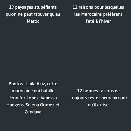
19 paysages stupéfiants
11 raisons pour lesquelles
qu'on ne peut trouver qu'au
les Marocains préfèrent
Maroc
l'été à l'hiver
Photos : Laila Aziz, cette
marocaine qui habille
12 bonnes raisons de
Jennifer Lopez, Vanessa
toujours rester heureux quoi
Hudgens, Selena Gomez et
qu'il arrive
Zendaya