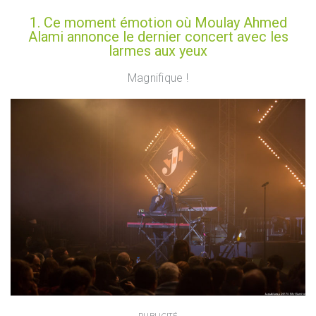
1. Ce moment émotion où Moulay Ahmed
Alami annonce le dernier concert avec les
larmes aux yeux
Magnifique !
PUBLICITÉ