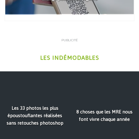
PUBLICITÉ
LES INDÉMODABLES
Les 33 photos les plus
8 choses que les MRE nous
époustouflantes réalisées
font vivre chaque année
sans retouches photoshop