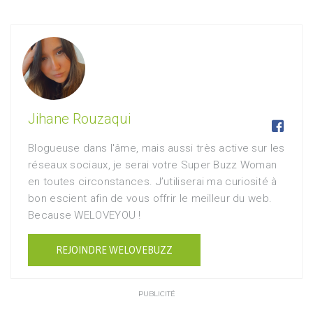
Jihane Rouzaqui

Blogueuse dans l'âme, mais aussi très active sur les
réseaux sociaux, je serai votre Super Buzz Woman
en toutes circonstances. J’utiliserai ma curiosité à
bon escient afin de vous offrir le meilleur du web.
Because WELOVEYOU !
REJOINDRE WELOVEBUZZ
PUBLICITÉ