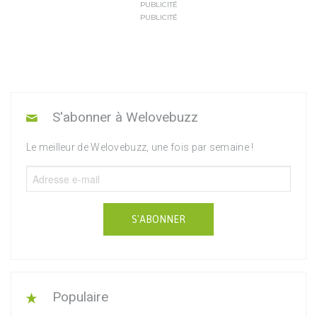
PUBLICITÉ
PUBLICITÉ
S'abonner à Welovebuzz
Le meilleur de Welovebuzz, une fois par semaine !
S'ABONNER
Populaire