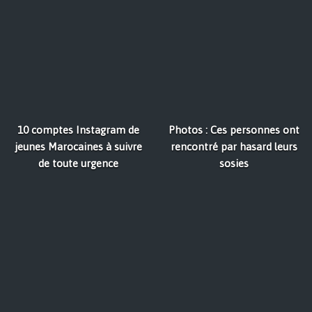
10 comptes Instagram de
Photos : Ces personnes ont
jeunes Marocaines à suivre
rencontré par hasard leurs
de toute urgence
sosies