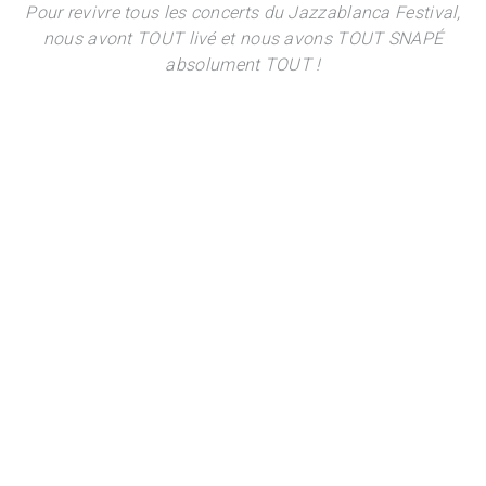
Pour revivre tous les concerts du Jazzablanca Festival,
nous avont TOUT livé et nous avons TOUT SNAPÉ
absolument TOUT !