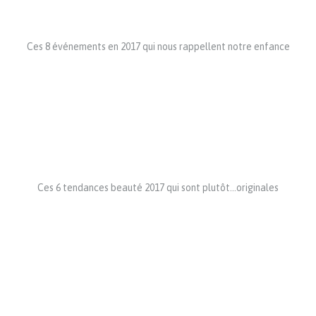
Ces 8 événements en 2017 qui nous rappellent notre enfance
Ces 6 tendances beauté 2017 qui sont plutôt…originales