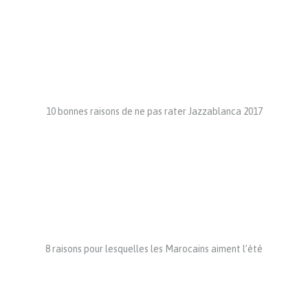
10 bonnes raisons de ne pas rater Jazzablanca 2017
8 raisons pour lesquelles les Marocains aiment l’été