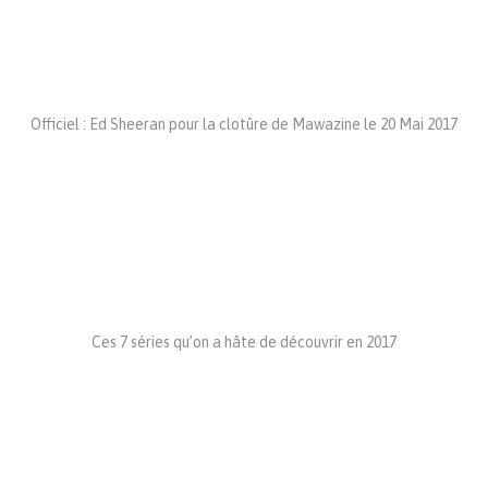
Officiel : Ed Sheeran pour la clotûre de Mawazine le 20 Mai 2017
Ces 7 séries qu’on a hâte de découvrir en 2017