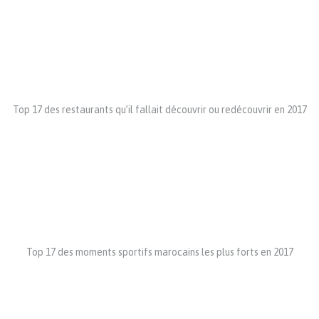
Top 17 des restaurants qu’il fallait découvrir ou redécouvrir en 2017
Top 17 des moments sportifs marocains les plus forts en 2017