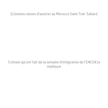
11 bonnes raisons d’assister au Morocco Swim Trek ‘Sahara’
5 choses qui ont fait de la semaine d’intégration de l’ENCGK la
meilleure