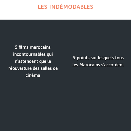
LES INDÉMODABLES
5 films marocains
incontournables qui
9 points sur lesquels tous
n'attendent que la
les Marocains s'accordent
réouverture des salles de
cinéma