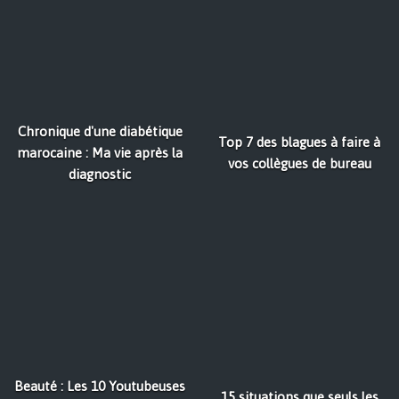
Chronique d'une diabétique
Top 7 des blagues à faire à
marocaine : Ma vie après la
vos collègues de bureau
diagnostic
Beauté : Les 10 Youtubeuses
15 situations que seuls les