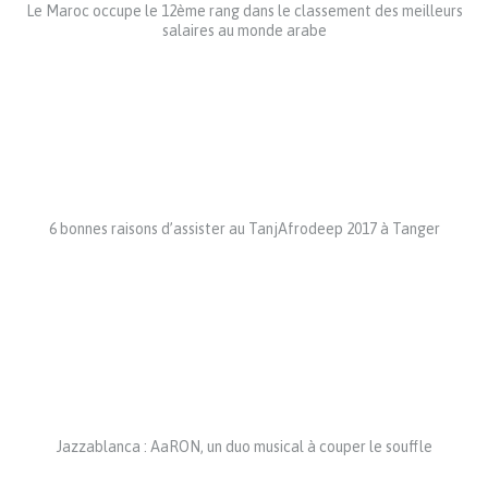
Le Maroc occupe le 12ème rang dans le classement des meilleurs
salaires au monde arabe
6 bonnes raisons d’assister au TanjAfrodeep 2017 à Tanger
Jazzablanca : AaRON, un duo musical à couper le souffle