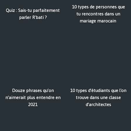
10 types de personnes que
Quiz : Sais-tu parfaitement
tu rencontres dans un
parler R'bati ?
mariage marocain
Douze phrases qu’on
10 types d’étudiants que l'on
n’aimerait plus entendre en
trouve dans une classe
2021
d’architectes