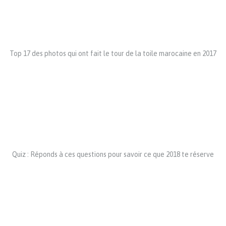
Top 17 des photos qui ont fait le tour de la toile marocaine en 2017
Quiz : Réponds à ces questions pour savoir ce que 2018 te réserve