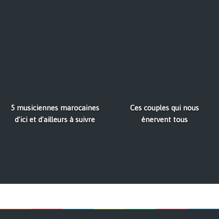
5 musiciennes marocaines
Ces couples qui nous
d'ici et d'ailleurs à suivre
énervent tous