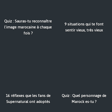
Quiz : Sauras-tu reconnaître
9 situations qui te font
l'image marocaine à chaque
sentir vieux, très vieux
fois ?
16 réflexes que les fans de
Quiz : Quel personnage de
Supernatural ont adoptés
Marock es-tu ?