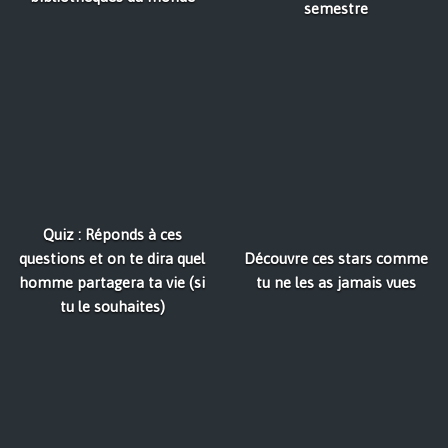
semestre
Quiz : Réponds à ces
questions et on te dira quel
Découvre ces stars comme
homme partagera ta vie (si
tu ne les as jamais vues
tu le souhaites)