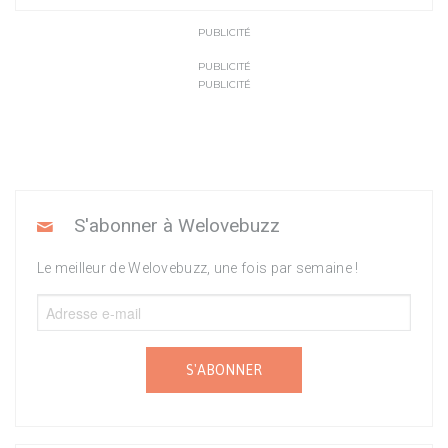
PUBLICITÉ
PUBLICITÉ
PUBLICITÉ
S'abonner à Welovebuzz
Le meilleur de Welovebuzz, une fois par semaine !
S'ABONNER