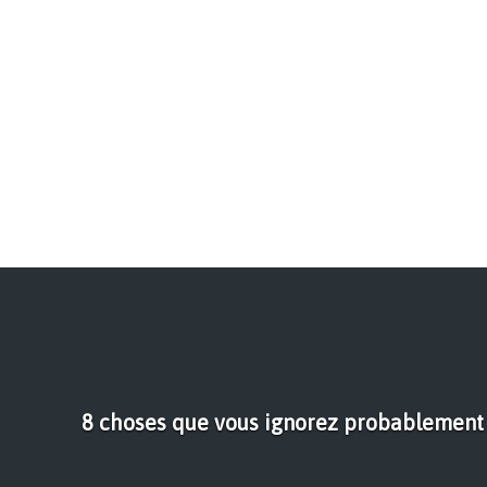
8 choses que vous ignorez probablement 