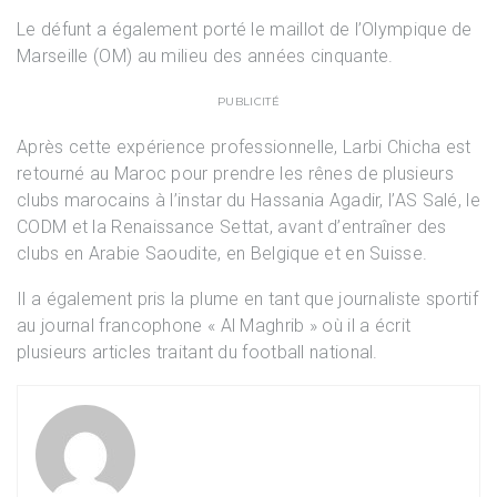
Le défunt a également porté le maillot de l’Olympique de
Marseille (OM) au milieu des années cinquante.
PUBLICITÉ
Après cette expérience professionnelle, Larbi Chicha est
retourné au Maroc pour prendre les rênes de plusieurs
clubs marocains à l’instar du Hassania Agadir, l’AS Salé, le
CODM et la Renaissance Settat, avant d’entraîner des
clubs en Arabie Saoudite, en Belgique et en Suisse.
Il a également pris la plume en tant que journaliste sportif
au journal francophone « Al Maghrib » où il a écrit
plusieurs articles traitant du football national.