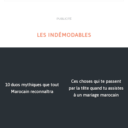
PUBLICITÉ
LES INDÉMODABLES
Ces choses qui te passent
10 duos mythiques que tout
par la tête quand tu assistes
Marocain reconnaîtra
à un mariage marocain