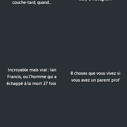
couche-tard, quand...
Incroyable mais vrai : Ian
8 choses que vous vivez si
Francis, ou l'homme qui a
vous avez un parent prof
échappé à la mort 27 fois