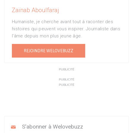
Zaïnab Aboulfaraj
Humaniste, je cherche avant tout à raconter des
histoires qui peuvent vous inspirer. Journaliste dans
l'âme depuis mon plus jeune âge.
REJOINDRE WELOVEBUZZ
PUBLICITÉ
PUBLICITÉ
PUBLICITÉ
S'abonner à Welovebuzz