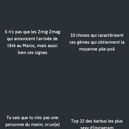
Il n'y pas que les Zmig Zmag
10 choses qui caractérisent
qui annoncent l'arrivée de
ces génies qui obtiennent la
l'été au Maroc, mais aussi
moyenne pile-poil
bien ces signes
Tu sais que tu n'es pas une
Top 15 des barbus les plus
personne du matin, ni un(e)
sexy d'Instagram