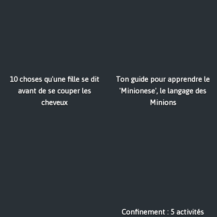
10 choses qu'une fille se dit
Ton guide pour apprendre le
avant de se couper les
'Minionese', le langage des
cheveux
Minions
Confinement : 5 activités