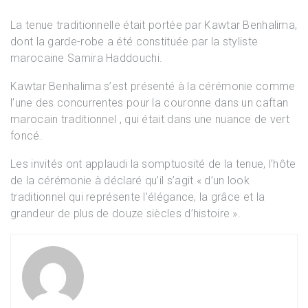
La tenue traditionnelle était portée par Kawtar Benhalima,
dont la garde-robe a été constituée par la styliste
marocaine Samira Haddouchi.
Kawtar Benhalima s’est présenté à la cérémonie comme
l’une des concurrentes pour la couronne dans un caftan
marocain traditionnel , qui était dans une nuance de vert
foncé.
Les invités ont applaudi la somptuosité de la tenue, l’hôte
de la cérémonie à déclaré qu’il s’agit « d’un look
traditionnel qui représente l’élégance, la grâce et la
grandeur de plus de douze siècles d’histoire ».