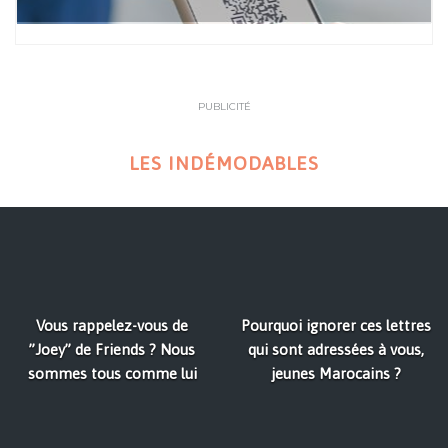
PUBLICITÉ
LES INDÉMODABLES
Vous rappelez-vous de
Pourquoi ignorer ces lettres
”Joey” de Friends ? Nous
qui sont adressées à vous,
sommes tous comme lui
jeunes Marocains ?