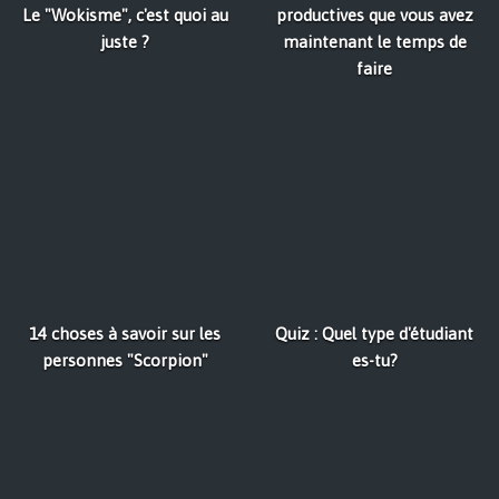
Le "Wokisme", c'est quoi au
productives que vous avez
juste ?
maintenant le temps de
faire
14 choses à savoir sur les
Quiz : Quel type d'étudiant
personnes "Scorpion"
es-tu?