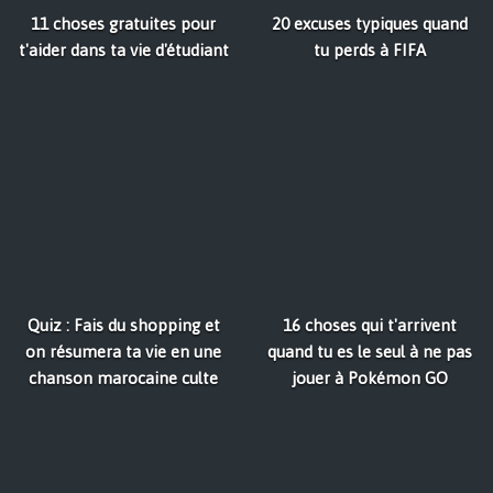
11 choses gratuites pour
20 excuses typiques quand
t'aider dans ta vie d'étudiant
tu perds à FIFA
Quiz : Fais du shopping et
16 choses qui t'arrivent
on résumera ta vie en une
quand tu es le seul à ne pas
chanson marocaine culte
jouer à Pokémon GO