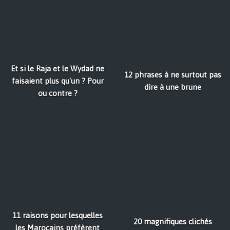
Et si le Raja et le Wydad ne
12 phrases à ne surtout pas
faisaient plus qu'un ? Pour
dire à une brune
ou contre ?
11 raisons pour lesquelles
20 magnifiques clichés
les Marocains préfèrent