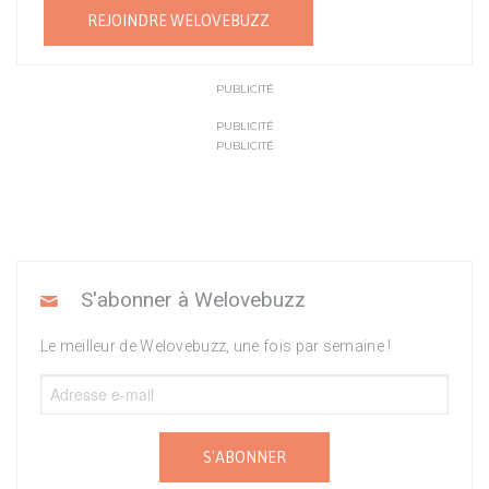
REJOINDRE WELOVEBUZZ
PUBLICITÉ
PUBLICITÉ
PUBLICITÉ
S'abonner à Welovebuzz
Le meilleur de Welovebuzz, une fois par semaine !
S'ABONNER