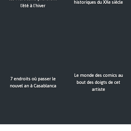
historiques du XXe siècle
l'été à l'hiver
Le monde des comics au
7 endroits où passer le
bout des doigts de cet
nouvel an à Casablanca
artiste