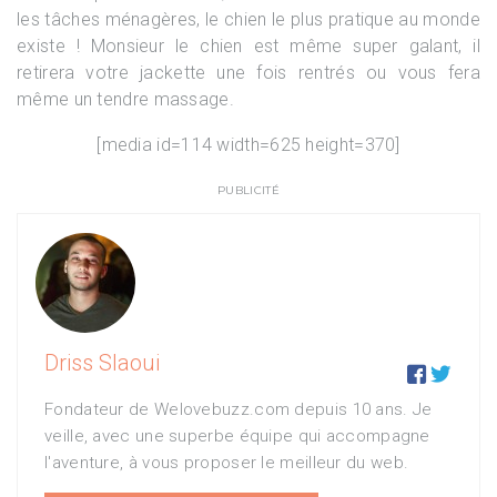
les tâches ménagères, le chien le plus pratique au monde
existe ! Monsieur le chien est même super galant, il
retirera votre jackette une fois rentrés ou vous fera
même un tendre massage.
[media id=114 width=625 height=370]
PUBLICITÉ
Driss Slaoui


Fondateur de Welovebuzz.com depuis 10 ans. Je
veille, avec une superbe équipe qui accompagne
l'aventure, à vous proposer le meilleur du web.