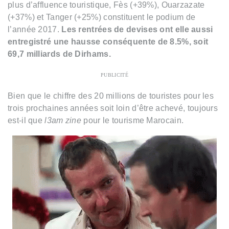
plus d’affluence touristique, Fès (+39%), Ouarzazate
(+37%) et Tanger (+25%) constituent le podium de
l’année 2017.
Les rentrées de devises ont elle aussi
entregistré une hausse conséquente de 8.5%, soit
69,7 milliards de Dirhams.
PUBLICITÉ
Bien que le chiffre des 20 millions de touristes pour les
trois prochaines années soit loin d’être achevé, toujours
est-il que
l3am zine
pour le tourisme Marocain.