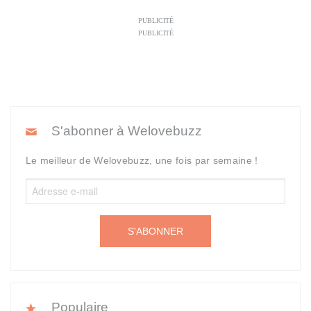
PUBLICITÉ
PUBLICITÉ
S'abonner à Welovebuzz
Le meilleur de Welovebuzz, une fois par semaine !
S'ABONNER
Populaire