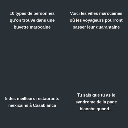
10 types de personnes
Voici les villes marocaines
qu'on trouve dans une
où les voyageurs pourront
buvette marocaine
passer leur quarantaine
Tu sais que tu as le
5 des meilleurs restaurants
syndrome de la page
mexicains à Casablanca
blanche quand...