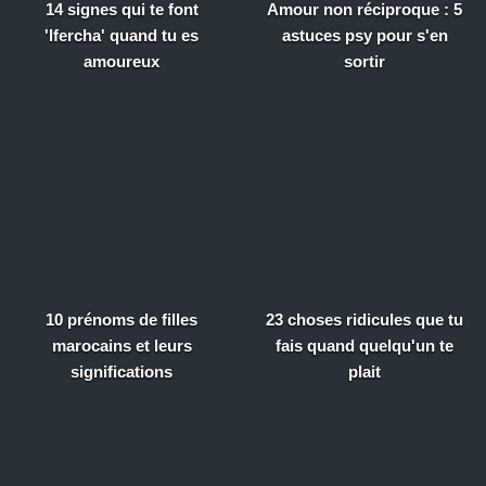
14 signes qui te font
Amour non réciproque : 5
'lfercha' quand tu es
astuces psy pour s'en
amoureux
sortir
10 prénoms de filles
23 choses ridicules que tu
marocains et leurs
fais quand quelqu'un te
significations
plait