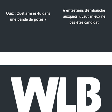
6 entretiens d'embauche
Quiz : Quel ami es-tu dans
auxquels il vaut mieux ne
une bande de potes ?
pas être candidat