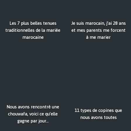
Les 7 plus belles tenues
Je suis marocain, j’ai 28 ans
traditionnelles de la mariée
et mes parents me forcent
marocaine
à me marier
Nous avons rencontré une
11 types de copines que
chouwafa, voici ce qu’elle
nous avons toutes
gagne par jour…