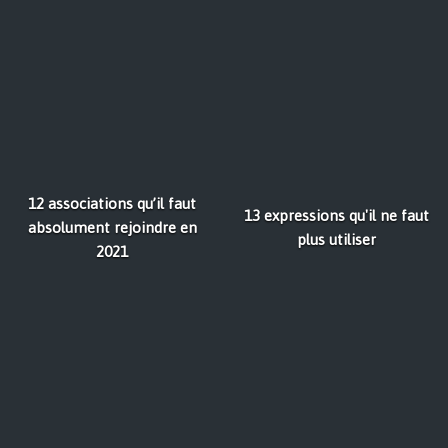
12 associations qu’il faut
13 expressions qu'il ne faut
absolument rejoindre en
plus utiliser
2021