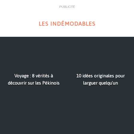
PUBLICITÉ
LES INDÉMODABLES
Voyage : 8 vérités à
10 idées originales pour
découvrir sur les Pékinois
larguer quelqu'un