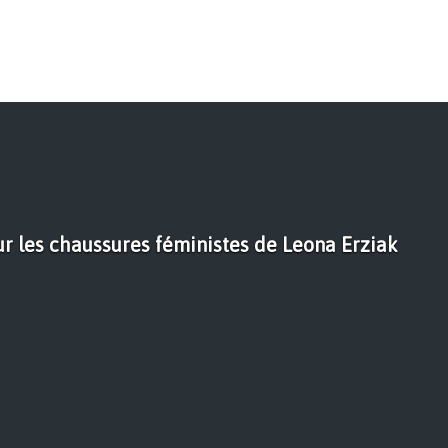
ur les chaussures féministes de Leona Erziak