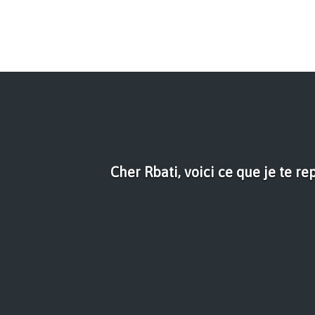
Cher Rbati, voici ce que je te rep