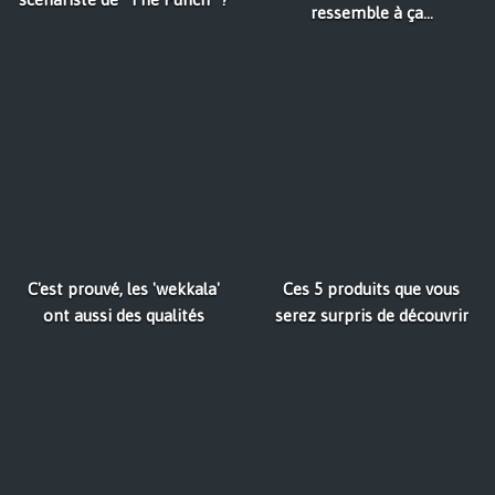
ressemble à ça...
C'est prouvé, les 'wekkala'
Ces 5 produits que vous
ont aussi des qualités
serez surpris de découvrir