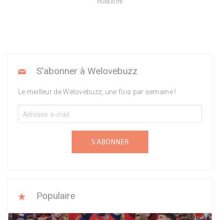
PUBLICITÉ
S'abonner à Welovebuzz
Le meilleur de Welovebuzz, une fois par semaine !
S'ABONNER
Populaire