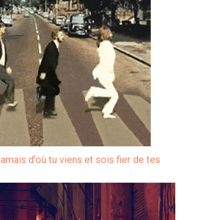
jamais d’où tu viens et sois fier de tes