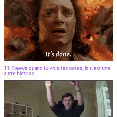
11. Eeewa quand tu vois tes notes, là c’est une
autre histoire