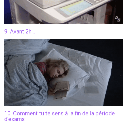
9. Avant 2h…
10. Comment tu te sens à la fin de la période
d’exams