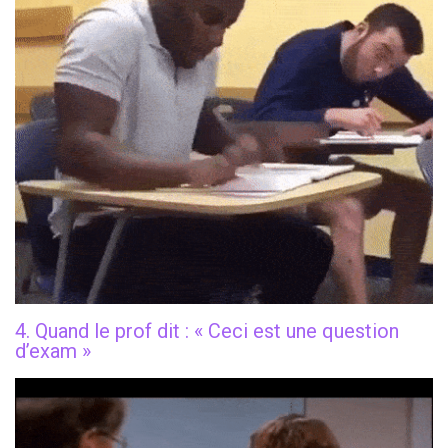
4. Quand le prof dit : « Ceci est une question
d’exam »