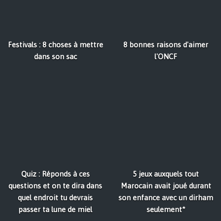
Festivals : 8 choses à mettre
8 bonnes raisons d'aimer
dans son sac
l'ONCF
Quiz : Réponds à ces
5 jeux auxquels tout
questions et on te dira dans
Marocain avait joué durant
quel endroit tu devrais
son enfance avec un dirham
passer ta lune de miel
seulement*