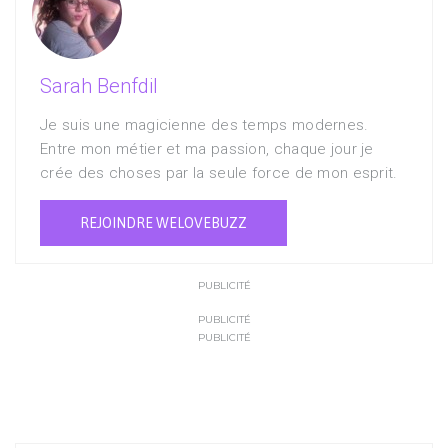
Sarah Benfdil
Je suis une magicienne des temps modernes.
Entre mon métier et ma passion, chaque jour je
crée des choses par la seule force de mon esprit.
REJOINDRE WELOVEBUZZ
PUBLICITÉ
PUBLICITÉ
PUBLICITÉ