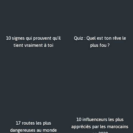
10 signes qui prouvent qu'il
Quiz : Quel est ton rêve le
tient vraiment à toi
plus fou ?
10 influenceurs les plus
17 routes les plus
appréciés par les marocains
dangereuses au monde