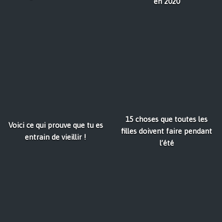
en 2020
15 choses que toutes les
Voici ce qui prouve que tu es
filles doivent faire pendant
entrain de vieillir !
l’été