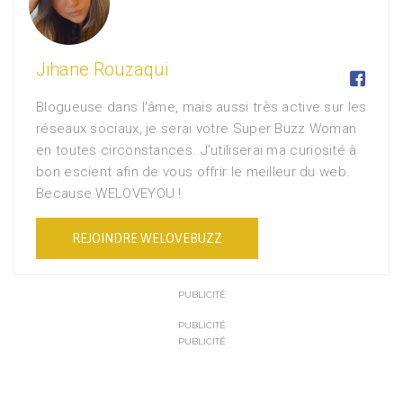
Jihane Rouzaqui

Blogueuse dans l'âme, mais aussi très active sur les
réseaux sociaux, je serai votre Super Buzz Woman
en toutes circonstances. J’utiliserai ma curiosité à
bon escient afin de vous offrir le meilleur du web.
Because WELOVEYOU !
REJOINDRE WELOVEBUZZ
PUBLICITÉ
PUBLICITÉ
PUBLICITÉ