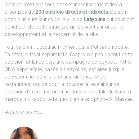
Mais ce n’est pas tout, car cet investissement devra
créer plus de
200 emplois directs et indirects.
Ce sont
donc plusieurs jeunes de la ville de
Laâyoune
qui pourront
bénéficier de cette structure qui se vient annoncer le
développement et la modernité de la ville.
Tout va bien… Jusqu’au moment où le Polisario riposte.
En effet, le front séparatiste n’approuve pas du tout cette
décision, et lance déjà une campagne de boycott. « Une
ONG séparatiste, basée à Laâyoune, est allée jusqu’à
adresser une lettre à la chaîne américaine de
restauration rapide pour la pousser à revenir sur sa
décision d’ouvrir une antenne dans la capitale du Sahara
marocain », rapporte le quotidien arabophone Al Massae.
Affaire à suivre…