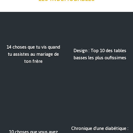
14 choses que tu vis quand
Design : Top 10 des tables
tu assistes au mariage de
basses les plus oufissimes
ton frère
Chronique d'une diabétique :
10 choses que vous avez