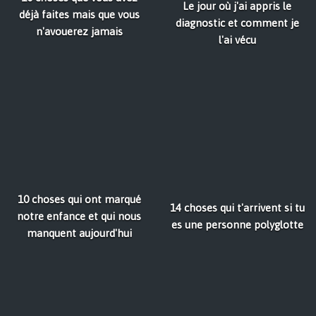
Le jour où j'ai appris le
déjà faites mais que vous
diagnostic et comment je
n'avouerez jamais
l'ai vécu
10 choses qui ont marqué
14 choses qui t'arrivent si tu
notre enfance et qui nous
es une personne polyglotte
manquent aujourd'hui