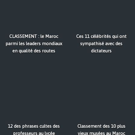
CLASSEMENT : le Maroc
Ces 11 célébrités qui ont
parmi les leaders mondiaux
sympathisé avec des
en qualité des routes
dictateurs
12 des phrases cultes des
Classement des 10 plus
professeurs au lycée
vieux musées au Maroc