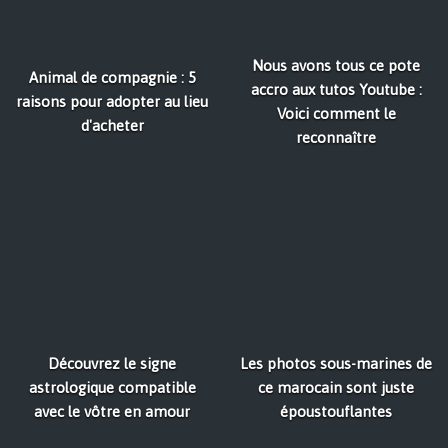
Nous avons tous ce pote
Animal de compagnie : 5
accro aux tutos Youtube :
raisons pour adopter au lieu
Voici comment le
d'acheter
reconnaître
Découvrez le signe
Les photos sous-marines de
astrologique compatible
ce marocain sont juste
avec le vôtre en amour
époustouflantes