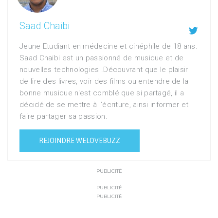
Saad Chaibi

Jeune Etudiant en médecine et cinéphile de 18 ans.
Saad Chaibi est un passionné de musique et de
nouvelles technologies .Découvrant que le plaisir
de lire des livres, voir des films ou entendre de la
bonne musique n'est comblé que si partagé, il a
décidé de se mettre à l’écriture, ainsi informer et
faire partager sa passion.
REJOINDRE WELOVEBUZZ
PUBLICITÉ
PUBLICITÉ
PUBLICITÉ