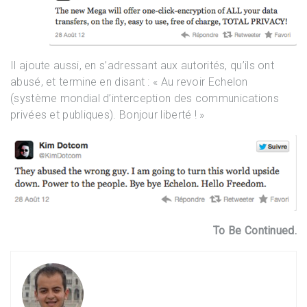
Il ajoute aussi, en s’adressant aux autorités, qu’ils ont
abusé, et termine en disant : «
Au revoir Echelon
(système mondial d’interception des communications
privées et publiques). Bonjour liberté ! »
To Be Continued.