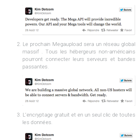
Le prochain Megaupload sera un réseau global
massif . Tous les hébergeurs non-américains
pourront connecter leurs serveurs et bandes
passantes.
L’encryptage gratuit et en un seul clic de toutes
les données.