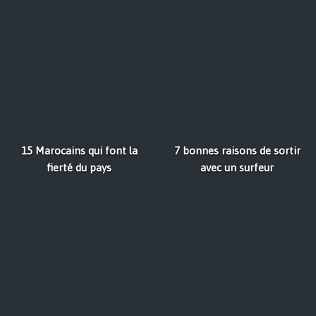
15 Marocains qui font la
7 bonnes raisons de sortir
fierté du pays
avec un surfeur