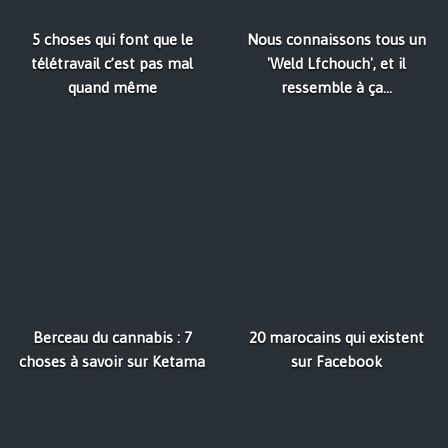
5 choses qui font que le
Nous connaissons tous un
télétravail c’est pas mal
'Weld Lfchouch', et il
quand même
ressemble à ça...
Berceau du cannabis : 7
20 marocains qui existent
choses à savoir sur Ketama
sur Facebook