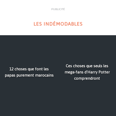
PUBLICITÉ
LES INDÉMODABLES
Ces choses que seuls les
12 choses que font les
mega-fans d'Harry Potter
papas purement marocains
comprendront