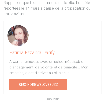
Rappelons que tous les matchs de football ont été
reportées le 14 mars à cause de la propagation du
coronavirus.
Fatima Ezzahra Darify
A warrior princess avec un solde inépuisable
d'engagement, de volonté et de tenacité... Mon
ambition, c'est d'arriver au plus haut !
REJOINDRE WELOVEBUZZ
PUBLICITÉ