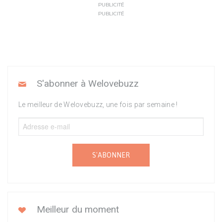
PUBLICITÉ
PUBLICITÉ
S'abonner à Welovebuzz
Le meilleur de Welovebuzz, une fois par semaine !
S'ABONNER
Meilleur du moment