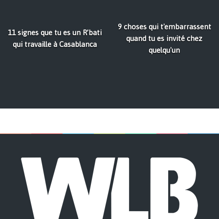
9 choses qui t'embarrassent
11 signes que tu es un R’bati
quand tu es invité chez
qui travaille à Casablanca
quelqu'un