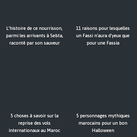
L’histoire de ce nourrisson,
11 raisons pour lesquelles
parmi les arrivants à Sebta,
un Fassi n'aura d'yeux que
raconté par son sauveur
pour une Fassia
5 choses à savoir sur la
5 personnages mythiques
reprise des vols
marocains pour un bon
internationaux au Maroc
Halloween