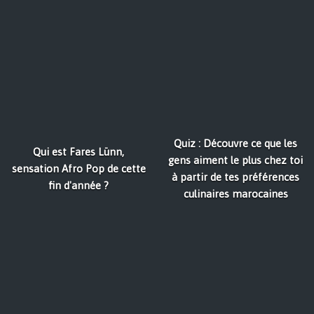
Quiz : Découvre ce que les
Qui est Fares Lünn,
gens aiment le plus chez toi
sensation Afro Pop de cette
à partir de tes préférences
fin d'année ?
culinaires marocaines