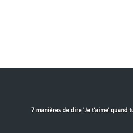
7 manières de dire 'Je t'aime' quand 