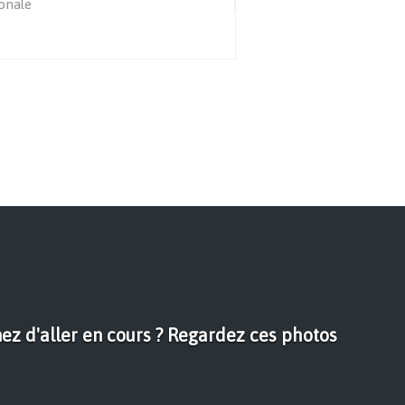
onale
ez d'aller en cours ? Regardez ces photos