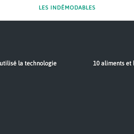
LES INDÉMODABLES
utilisé la technologie
10 aliments et 