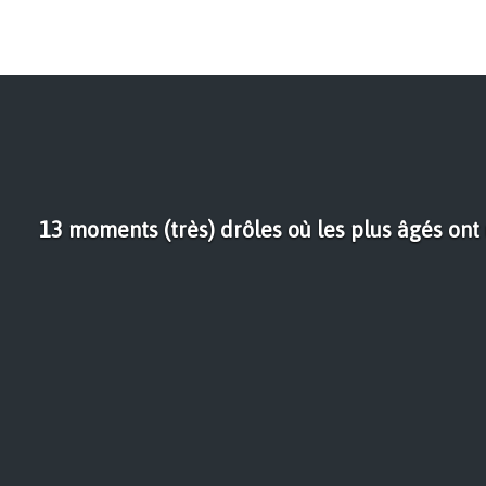
13 moments (très) drôles où les plus âgés ont 