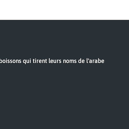
boissons qui tirent leurs noms de l'arabe