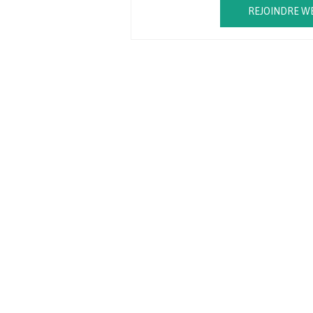
REJOINDRE W