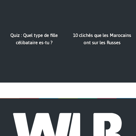
Quiz : Quel type de fille
10 clichés que les Marocains
célibataire es-tu ?
ont sur les Russes