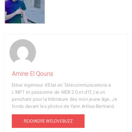
Amine El Qouns
Elève ingénieur d’Etat en Télécommunications à
L’INPT et passionné de WEB 2.0 et d’IT, j’ai un
penchant pour la littérature dès mon jeune âge. Je
fonds devant les photos de Yann Arthus-Bertrand.
REJOINDRE WELOVEBUZZ