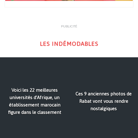
PUBLICITÉ
LES INDÉMODABLES
Voici les 22 meilleures
Ces 9 anciennes photos de
universités d’Afrique, un
Rabat vont vous rendre
établissement marocain
nostalgiques
figure dans le classement