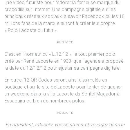
une vidéo futuriste pour redorer la fameuse marque du
crocodile sur Internet. Une campagne digitale sur les
principaux réseaux sociaux, à savoir Facebook où les 10
millions fans de la marque auront à créer leur propre
« Polo Lacoste du futur ».
PUBLICITÉ
C’est en l’honneur du « L.12.12 », le tout premier polo
créé par René Lacoste en 1933, que l’agence a proposé
la date du 12/12/12 pour ajuster sa campagne digitale.
En outre, 12 QR Codes seront ainsi dissimulés en
boutique et sur le site de Lacoste pour tenter de gagner
un weekend dans la villa Lacoste du Sofitel Magador à
Essaouira ou bien de nombreux polos.
PUBLICITÉ
En attendant, attachez vos ceintures, et voyagez dans le