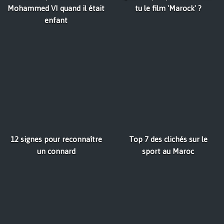
Mohammed VI quand il était
tu le film 'Marock' ?
enfant
12 signes pour reconnaître
Top 7 des clichés sur le
un connard
sport au Maroc