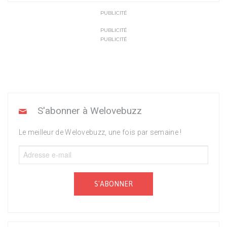
PUBLICITÉ
PUBLICITÉ
PUBLICITÉ
S'abonner à Welovebuzz
Le meilleur de Welovebuzz, une fois par semaine !
S'ABONNER