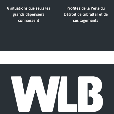
8 situations que seuls les
Profitez de la Perle du
grands dépensiers
Détroit de Gibraltar et de
connaissent
ses logements