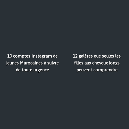
10 comptes Instagram de
12 galères que seules les
jeunes Marocaines à suivre
filles aux cheveux longs
de toute urgence
peuvent comprendre