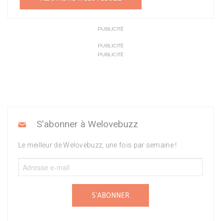
PUBLICITÉ
PUBLICITÉ
PUBLICITÉ
S'abonner à Welovebuzz
Le meilleur de Welovebuzz, une fois par semaine !
S'ABONNER