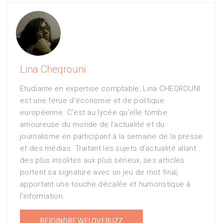
Lina Cheqrouni
Etudiante en expertise comptable, Lina CHEQROUNI
est une férue d’économie et de politique
européenne. C’est au lycée qu’elle tombe
amoureuse du monde de l’actualité et du
journalisme en participant à la semaine de la presse
et des médias. Traitant les sujets d’actualité allant
des plus insolites aux plus sérieux, ses articles
portent sa signature avec un jeu de mot final,
apportant une touche décalée et humoristique à
l’information.
REJOINDRE WELOVEBUZZ