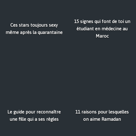
15 signes qui font de toi un
Ces stars toujours sexy
étudiant en médecine au
même après la quarantaine
Maroc
Le guide pour reconnaître
11 raisons pour lesquelles
une fille qui a ses règles
on aime Ramadan