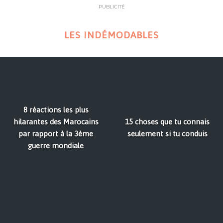
PUBLICITÉ
LES INDÉMODABLES
8 réactions les plus
hilarantes des Marocains
15 choses que tu connais
par rapport à la 3ème
seulement si tu conduis
guerre mondiale